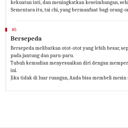
kekuatan inti, dan meningkatkan keseimbangan, seh
Sementara itu, tai chi, yang bermanfaat bagi oran
#5
Bersepeda
Bersepeda melibatkan otot-otot yang lebih besar, s
pada jantung dan paru-paru.
Tubuh kemudian menyesuaikan diri dengan memperlu
ini.
Jika tidak di luar ruangan, Anda bisa membeli mesin 