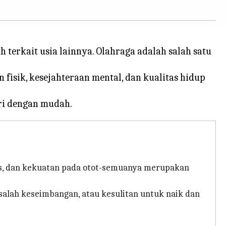
terkait usia lainnya. Olahraga adalah salah satu
fisik, kesejahteraan mental, dan kualitas hidup
tas, dan kekuatan pada otot-semuanya merupakan
salah keseimbangan, atau kesulitan untuk naik dan