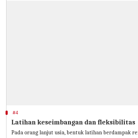
#4
Latihan keseimbangan dan fleksibilitas
Pada orang lanjut usia, bentuk latihan berdampak r