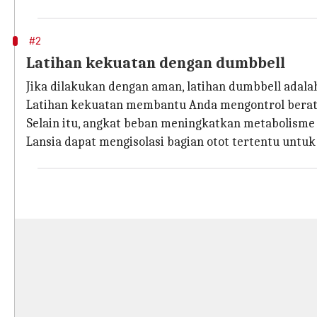
#2
Latihan kekuatan dengan dumbbell
Jika dilakukan dengan aman, latihan dumbbell adal
Latihan kekuatan membantu Anda mengontrol berat ba
Selain itu, angkat beban meningkatkan metabolisme
Lansia dapat mengisolasi bagian otot tertentu unt