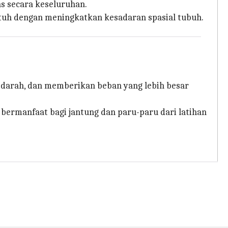
s secara keseluruhan.
atuh dengan meningkatkan kesadaran spasial tubuh.
n darah, dan memberikan beban yang lebih besar
rmanfaat bagi jantung dan paru-paru dari latihan