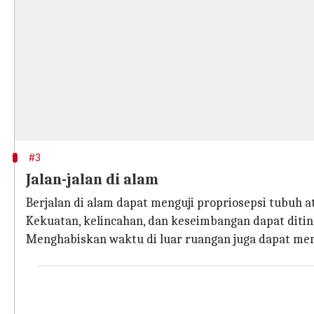
#3
Jalan-jalan di alam
Berjalan di alam dapat menguji propriosepsi tubuh at
Kekuatan, kelincahan, dan keseimbangan dapat ditin
Menghabiskan waktu di luar ruangan juga dapat me