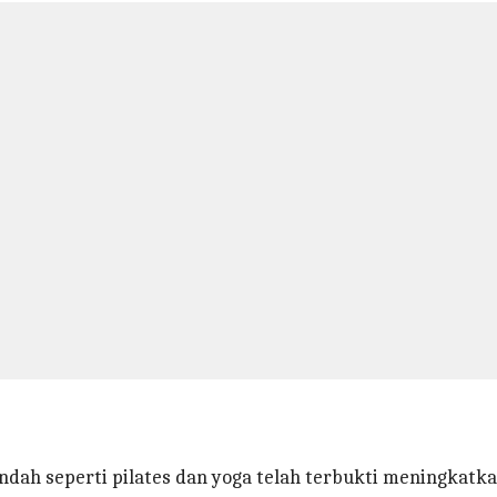
endah seperti pilates dan yoga telah terbukti meningkatk