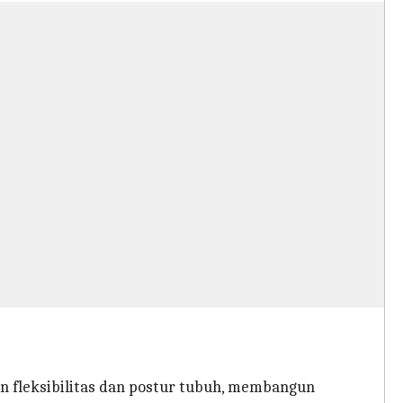
an fleksibilitas dan postur tubuh, membangun