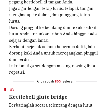
pegang kettlebell di tangan Anda.
Jaga agar lengan tetap lurus, telapak tangan
menghadap ke dalam, dan punggung tetap
lurus.
Dorong pinggul ke belakang dan tekuk sedikit
lutut Anda, turunkan tubuh Anda hingga dada
sejajar dengan lantai.
Berhenti sejenak selama beberapa detik, lalu
dorong kaki Anda untuk meregangkan pinggul
dan berdiri.
Lakukan tiga set dengan masing-masing lima
repetisi.
Anda sudah
80%
selesai
#5
Kettlebell glute bridge
Berbaringlah secara telentang dengan lutut