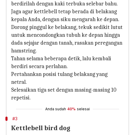
berdirilah dengan kaki terbuka selebar bahu.
Jaga agar kettlebell tetap berada di belakang
kepala Anda, dengan siku mengarah ke depan.
Dorong pinggul ke belakang, tekuk sedikit lutut
untuk mencondongkan tubuh ke depan hingga
dada sejajar dengan tanah, rasakan peregangan
hamstring.
Tahan selama beberapa detik, lalu kembali
berdiri secara perlahan.
Pertahankan posisi tulang belakang yang
netral.
Selesaikan tiga set dengan masing-masing 10
repetisi.
Anda sudah
40%
selesai
#3
Kettlebell bird dog