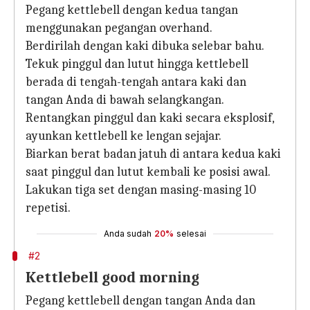
Pegang kettlebell dengan kedua tangan
menggunakan pegangan overhand.
Berdirilah dengan kaki dibuka selebar bahu.
Tekuk pinggul dan lutut hingga kettlebell
berada di tengah-tengah antara kaki dan
tangan Anda di bawah selangkangan.
Rentangkan pinggul dan kaki secara eksplosif,
ayunkan kettlebell ke lengan sejajar.
Biarkan berat badan jatuh di antara kedua kaki
saat pinggul dan lutut kembali ke posisi awal.
Lakukan tiga set dengan masing-masing 10
repetisi.
Anda sudah
20%
selesai
#2
Kettlebell good morning
Pegang kettlebell dengan tangan Anda dan