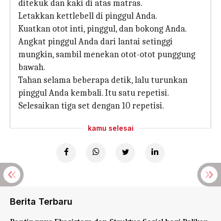
ditekuk dan kaki di atas matras.
Letakkan kettlebell di pinggul Anda.
Kuatkan otot inti, pinggul, dan bokong Anda.
Angkat pinggul Anda dari lantai setinggi
mungkin, sambil menekan otot-otot punggung
bawah.
Tahan selama beberapa detik, lalu turunkan
pinggul Anda kembali. Itu satu repetisi.
Selesaikan tiga set dengan 10 repetisi.
kamu selesai
Berita Terbaru