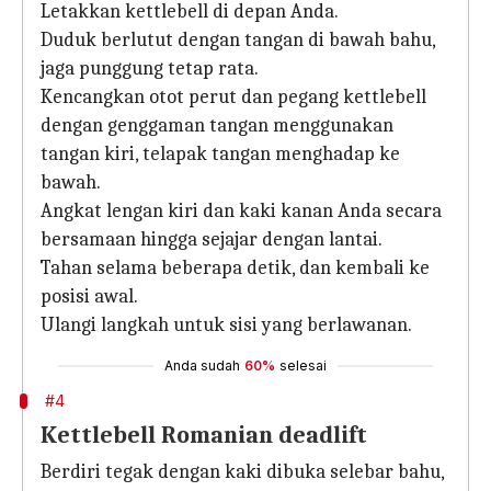
Letakkan kettlebell di depan Anda.
Duduk berlutut dengan tangan di bawah bahu,
jaga punggung tetap rata.
Kencangkan otot perut dan pegang kettlebell
dengan genggaman tangan menggunakan
tangan kiri, telapak tangan menghadap ke
bawah.
Angkat lengan kiri dan kaki kanan Anda secara
bersamaan hingga sejajar dengan lantai.
Tahan selama beberapa detik, dan kembali ke
posisi awal.
Ulangi langkah untuk sisi yang berlawanan.
Anda sudah
60%
selesai
#4
Kettlebell Romanian deadlift
Berdiri tegak dengan kaki dibuka selebar bahu,