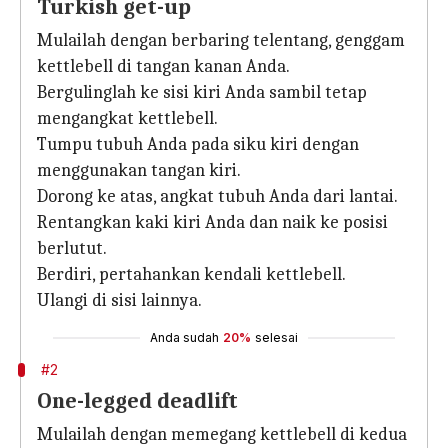
Turkish get-up
Mulailah dengan berbaring telentang, genggam
kettlebell di tangan kanan Anda.
Bergulinglah ke sisi kiri Anda sambil tetap
mengangkat kettlebell.
Tumpu tubuh Anda pada siku kiri dengan
menggunakan tangan kiri.
Dorong ke atas, angkat tubuh Anda dari lantai.
Rentangkan kaki kiri Anda dan naik ke posisi
berlutut.
Berdiri, pertahankan kendali kettlebell.
Ulangi di sisi lainnya.
Anda sudah
20%
selesai
#2
One-legged deadlift
Mulailah dengan memegang kettlebell di kedua