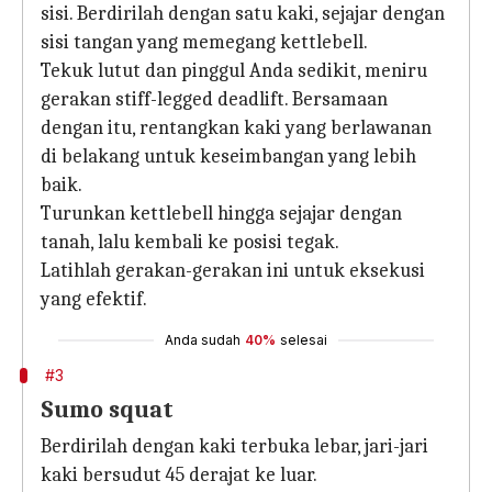
sisi. Berdirilah dengan satu kaki, sejajar dengan
sisi tangan yang memegang kettlebell.
Tekuk lutut dan pinggul Anda sedikit, meniru
gerakan stiff-legged deadlift. Bersamaan
dengan itu, rentangkan kaki yang berlawanan
di belakang untuk keseimbangan yang lebih
baik.
Turunkan kettlebell hingga sejajar dengan
tanah, lalu kembali ke posisi tegak.
Latihlah gerakan-gerakan ini untuk eksekusi
yang efektif.
Anda sudah
40%
selesai
#3
Sumo squat
Berdirilah dengan kaki terbuka lebar, jari-jari
kaki bersudut 45 derajat ke luar.