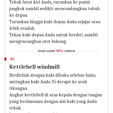
Tekuk lutut kiri Anda, turunkan ke posisi
jongkok sambil sedikit mencondongkan tubuh
ke depan.
Turunkan hingga kaki depan Anda sejajar atau
lebih rendah.
Tekan kaki depan Anda untuk berdiri, sambil
mengencangkan otot bokong.
Anda sudah
80%
selesai
#5
Kettlebell windmill
Berdirilah dengan kaki dibuka selebar bahu,
miringkan kaki Anda 35 derajat ke arah
tikungan.
Angkat kettlebell di atas kepala dengan tangan
yang berlawanan dengan sisi kaki yang Anda
tekuk.