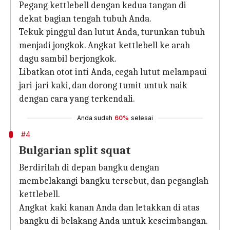
Pegang kettlebell dengan kedua tangan di
dekat bagian tengah tubuh Anda.
Tekuk pinggul dan lutut Anda, turunkan tubuh
menjadi jongkok. Angkat kettlebell ke arah
dagu sambil berjongkok.
Libatkan otot inti Anda, cegah lutut melampaui
jari-jari kaki, dan dorong tumit untuk naik
dengan cara yang terkendali.
Anda sudah
60%
selesai
#4
Bulgarian split squat
Berdirilah di depan bangku dengan
membelakangi bangku tersebut, dan peganglah
kettlebell.
Angkat kaki kanan Anda dan letakkan di atas
bangku di belakang Anda untuk keseimbangan.