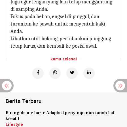
Jaga agar lengan yang lain tetap menggantung
di samping Anda.
Fokus pada beban, engsel di pinggul, dan
turunkan ke bawah untuk menyentuh kaki
Anda.
Libatkan otot bokong, pertahankan punggung
tetap lurus, dan kembali ke posisi awal.
kamu selesai
Berita Terbaru
Ruang dapur baru: Adaptasi penyimpanan tanah liat
kreatif
Lifestyle