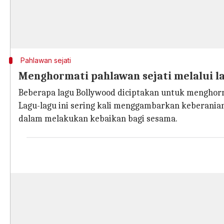
Pahlawan sejati
Menghormati pahlawan sejati melalui l
Beberapa lagu Bollywood diciptakan untuk menghorm
Lagu-lagu ini sering kali menggambarkan keberania
dalam melakukan kebaikan bagi sesama.