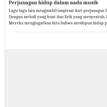
Perjuangan hidup dalam nada musik
Lagu-lagu lain mengambil inspirasi dari perjuangan
Dengan melodi yang kuat dan lirik yang menyentuh,
Mereka mengingatkan kita bahwa meskipun hidup pen