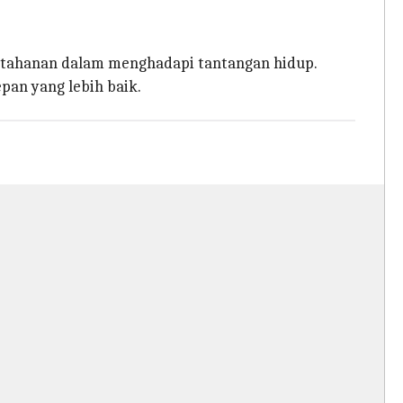
ketahanan dalam menghadapi tantangan hidup.
an yang lebih baik.