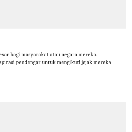
esar bagi masyarakat atau negara mereka.
spirasi pendengar untuk mengikuti jejak mereka