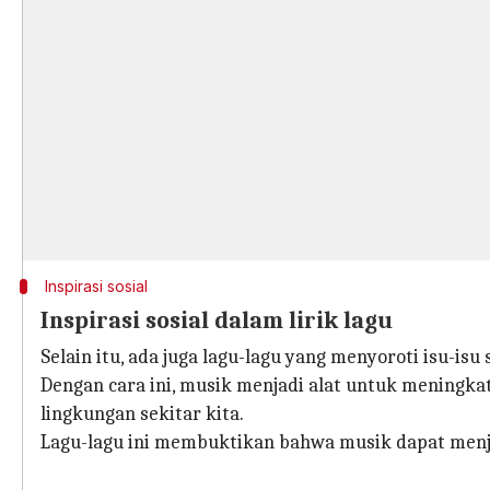
Inspirasi sosial
Inspirasi sosial dalam lirik lagu
Selain itu, ada juga lagu-lagu yang menyoroti isu-isu
Dengan cara ini, musik menjadi alat untuk meningk
lingkungan sekitar kita.
Lagu-lagu ini membuktikan bahwa musik dapat menja