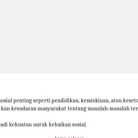
 sosial penting seperti pendidikan, kemiskinan, atau keset
atkan kesadaran masyarakat tentang masalah-masalah ter
di kekuatan untuk kebaikan sosial.