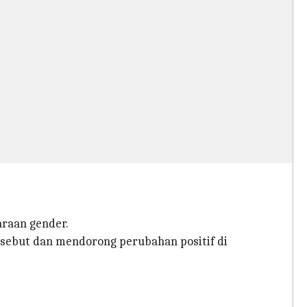
araan gender.
sebut dan mendorong perubahan positif di