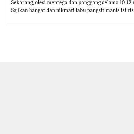
Sekarang, olesi mentega dan panggang selama 10-12
Sajikan hangat dan nikmati labu pangsit manis isi r