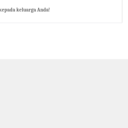
i kepada keluarga Anda!