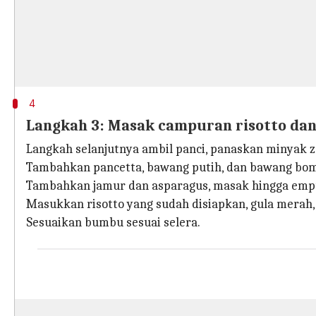
4
Langkah 3: Masak campuran risotto da
Langkah selanjutnya ambil panci, panaskan minyak 
Tambahkan pancetta, bawang putih, dan bawang bom
Tambahkan jamur dan asparagus, masak hingga emp
Masukkan risotto yang sudah disiapkan, gula merah, 
Sesuaikan bumbu sesuai selera.