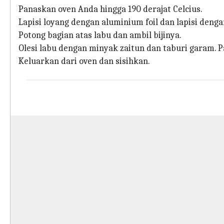
Panaskan oven Anda hingga 190 derajat Celcius.
Lapisi loyang dengan aluminium foil dan lapisi deng
Potong bagian atas labu dan ambil bijinya.
Olesi labu dengan minyak zaitun dan taburi garam. 
Keluarkan dari oven dan sisihkan.