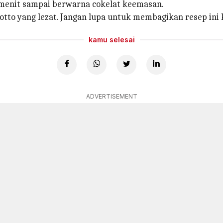
 menit sampai berwarna cokelat keemasan.
isotto yang lezat. Jangan lupa untuk membagikan resep in
kamu selesai
ADVERTISEMENT