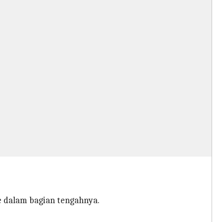
e dalam bagian tengahnya.