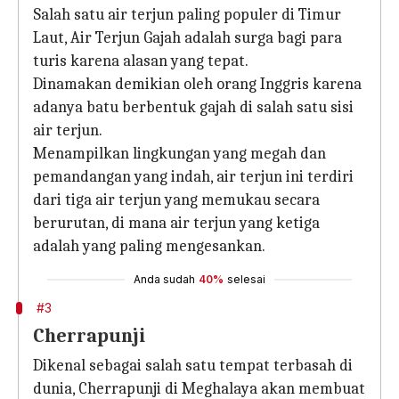
Salah satu air terjun paling populer di Timur
Laut, Air Terjun Gajah adalah surga bagi para
turis karena alasan yang tepat.
Dinamakan demikian oleh orang Inggris karena
adanya batu berbentuk gajah di salah satu sisi
air terjun.
Menampilkan lingkungan yang megah dan
pemandangan yang indah, air terjun ini terdiri
dari tiga air terjun yang memukau secara
berurutan, di mana air terjun yang ketiga
adalah yang paling mengesankan.
Anda sudah
40%
selesai
#3
Cherrapunji
Dikenal sebagai salah satu tempat terbasah di
dunia, Cherrapunji di Meghalaya akan membuat