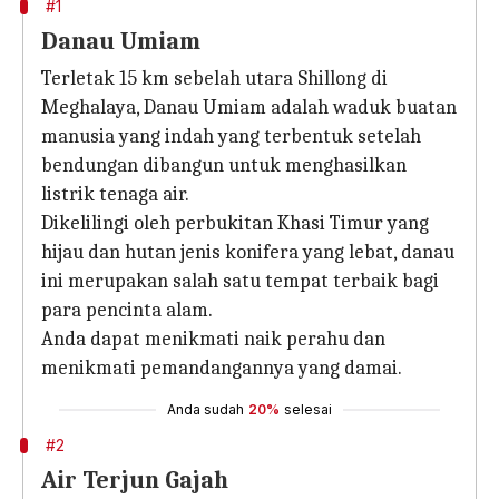
#1
Danau Umiam
Terletak 15 km sebelah utara Shillong di
Meghalaya, Danau Umiam adalah waduk buatan
manusia yang indah yang terbentuk setelah
bendungan dibangun untuk menghasilkan
listrik tenaga air.
Dikelilingi oleh perbukitan Khasi Timur yang
hijau dan hutan jenis konifera yang lebat, danau
ini merupakan salah satu tempat terbaik bagi
para pencinta alam.
Anda dapat menikmati naik perahu dan
menikmati pemandangannya yang damai.
Anda sudah
20%
selesai
#2
Air Terjun Gajah