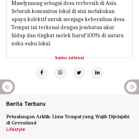
Mawlynnong sebagai desa terbersih di Asia.
Seluruh komunitas lokal di sini melakukan
upaya kolektif untuk menjaga kebersihan desa.
Tempat ini terkenal dengan jembatan akar
hidup dan tingkat melek huruf 100% di antara
suku-suku lokal.
kamu selesai
Berita Terbaru
Petualangan Arktik: Lima Tempat yang Wajib Dijelajahi
di Greenland
Lifestyle