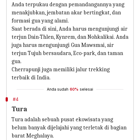
Anda terpukau dengan pemandangannya yang
menakjubkan, jembatan akar bertingkat, dan
formasi gua yang alami.
Saat berada di sini, Anda harus mengunjungi air
terjun Dain-Thlen, Kynrem, dan Nohkalikai. Anda
juga harus mengunjungi Gua Mawsmai, air
terjun Tujuh bersaudara, Eco-park, dan taman
gua.
Cherrapunji juga memiliki jalur trekking
terbaik di India.
Anda sudah
60%
selesai
#4
Tura
Tura adalah sebuah pusat ekowisata yang
belum banyak dijelajahi yang terletak di bagian
barat Meghalaya.