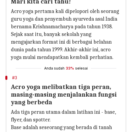
Mari kita cari tahu!
Acro yoga pertama kali dipelopori oleh seorang
guru yoga dan penyembuh ayurveda asal India
bernama Krishnamacharya pada tahun 1938.
Sejak saat itu, banyak sekolah yang
mengajarkan format ini di berbagai belahan
dunia pada tahun 1999. Akhir-akhir ini, acro
yoga mulai mendapatkan kembali perhatian.
Anda sudah
33%
selesai
#3
Acro yoga melibatkan tiga peran,
masing-masing menjalankan fungsi
yang berbeda
Ada tiga peran utama dalam latihan ini - base,
flyer, dan spotter.
Base adalah seseorang yang berada di tanah