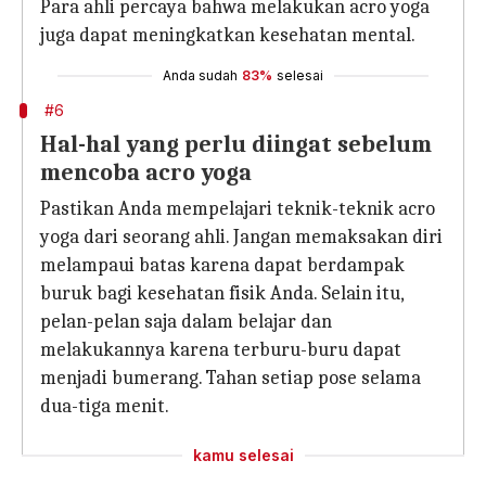
Para ahli percaya bahwa melakukan acro yoga
juga dapat meningkatkan kesehatan mental.
Anda sudah
83%
selesai
#6
Hal-hal yang perlu diingat sebelum
mencoba acro yoga
Pastikan Anda mempelajari teknik-teknik acro
yoga dari seorang ahli. Jangan memaksakan diri
melampaui batas karena dapat berdampak
buruk bagi kesehatan fisik Anda. Selain itu,
pelan-pelan saja dalam belajar dan
melakukannya karena terburu-buru dapat
menjadi bumerang. Tahan setiap pose selama
dua-tiga menit.
kamu selesai