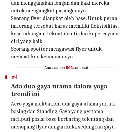
dan menggunakan lengan dan kaki mereka
untuk mengangkat pasangannya.
Seorang flyer diangkat oleh base. Untuk peran
ini, orang tersebut harus memiliki fleksibilitas,
keseimbangan, kekuatan inti, dan kepercayaan
diri yang baik.
Seorang spotter mengawasi flyer untuk
memastikan keamanannya.
Anda sudah
50%
selesai
#4
Ada dua gaya utama dalam yoga
trendi ini
Acro yoga melibatkan dua gaya utama yaitu L-
basing dan Standing. Gaya yang pertama
meliputi posisi base berbaring telentang dan
menopang flyer dengan kaki, sedangkan gaya