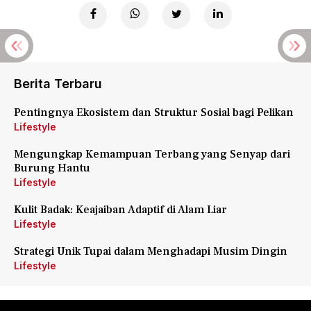
Berita Terbaru
Pentingnya Ekosistem dan Struktur Sosial bagi Pelikan
Lifestyle
Mengungkap Kemampuan Terbang yang Senyap dari
Burung Hantu
Lifestyle
Kulit Badak: Keajaiban Adaptif di Alam Liar
Lifestyle
Strategi Unik Tupai dalam Menghadapi Musim Dingin
Lifestyle