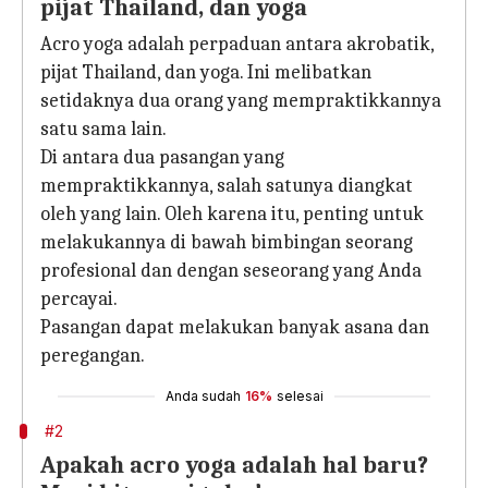
pijat Thailand, dan yoga
Acro yoga adalah perpaduan antara akrobatik,
pijat Thailand, dan yoga. Ini melibatkan
setidaknya dua orang yang mempraktikkannya
satu sama lain.
Di antara dua pasangan yang
mempraktikkannya, salah satunya diangkat
oleh yang lain. Oleh karena itu, penting untuk
melakukannya di bawah bimbingan seorang
profesional dan dengan seseorang yang Anda
percayai.
Pasangan dapat melakukan banyak asana dan
peregangan.
Anda sudah
16%
selesai
#2
Apakah acro yoga adalah hal baru?