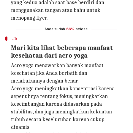
yang kedua adalah saat base berdiri dan
menggunakan tangan atau bahu untuk
menopang flyer.
Anda sudah
66%
selesai
#5
Mari kita lihat beberapa manfaat
kesehatan dari acro yoga
Acro yoga menawarkan banyak manfaat
kesehatan jika Anda berlatih dan
melakukannya dengan benar.
Acro yoga meningkatkan konsentrasi karena
sepenuhnya tentang fokus, meningkatkan
keseimbangan karena didasarkan pada
stabilitas, dan juga meningkatkan kekuatan
tubuh secara keseluruhan karena cukup
dinamis.