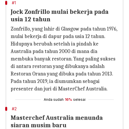
#1
Jock Zonfrillo mulai bekerja pada
usia 12 tahun
Zonfrillo, yang lahir di Glasgow pada tahun 1976,
mulai bekerja di dapur pada usia 12 tahun.
Hidupnya berubah setelah ia pindah ke
Australia pada tahun 2000 di mana dia
membuka banyak restoran. Yang paling sukses
di antara restoran yang dibukanya adalah
Restoran Orana yang dibuka pada tahun 2013.
Pada tahun 2019, ia diumumkan sebagai
presenter dan juri di MasterChef Australia.
Anda sudah
16%
selesai
#2
Masterchef Australia menunda
siaran musim baru