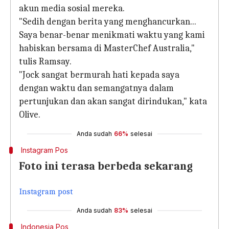
akun media sosial mereka.
"Sedih dengan berita yang menghancurkan...
Saya benar-benar menikmati waktu yang kami
habiskan bersama di MasterChef Australia,"
tulis Ramsay.
"Jock sangat bermurah hati kepada saya
dengan waktu dan semangatnya dalam
pertunjukan dan akan sangat dirindukan," kata
Olive.
Anda sudah
66%
selesai
Instagram Pos
Foto ini terasa berbeda sekarang
Instagram post
Anda sudah
83%
selesai
Indonesia Pos