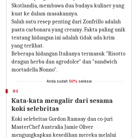
Skotlandia, membawa dua budaya kuliner yang
kuat ke dalam masakannya.
Salah satu resep penting dari Zonfrillo adalah
pasta carbonara yang creamy. Fakta paling unik
tentang hidangan ini adalah tidak ada krim
yang terlihat.
Beberapa hidangan Italianya termasuk "Risotto
dengan herba dan agrodolce" dan "sandwich
mortadella Nonno".
Anda sudah
50%
selesai
#4
Kata-kata mengalir dari sesama
koki selebritas
Koki selebritas Gordon Ramsay dan co-juri
MasterChef Australia Jamie Oliver
mengungkapkan kesedihan mereka melalui