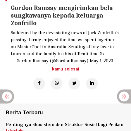
Gordon Ramsay mengirimkan bela
sungkawanya kepada keluarga
Zonfrillo
Saddened by the devastating news of Jock Zonfrillo's
passing. I truly enjoyed the time we spent together
on MasterChef in Australia. Sending all my love to
Lauren and the family in this difficult time Gx
— Gordon Ramsay (@GordonRamsay)
May 1, 2023
kamu selesai
Berita Terbaru
Pentingnya Ekosistem dan Struktur Sosial bagi Pelikan
Lifestyle