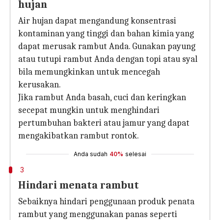
hujan
Air hujan dapat mengandung konsentrasi
kontaminan yang tinggi dan bahan kimia yang
dapat merusak rambut Anda. Gunakan payung
atau tutupi rambut Anda dengan topi atau syal
bila memungkinkan untuk mencegah
kerusakan.
Jika rambut Anda basah, cuci dan keringkan
secepat mungkin untuk menghindari
pertumbuhan bakteri atau jamur yang dapat
mengakibatkan rambut rontok.
Anda sudah
40%
selesai
3
Hindari menata rambut
Sebaiknya hindari penggunaan produk penata
rambut yang menggunakan panas seperti