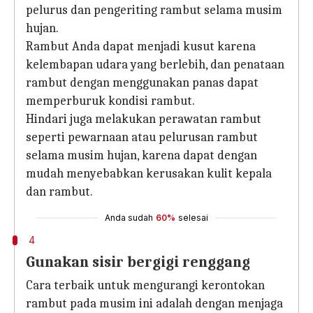
pelurus dan pengeriting rambut selama musim
hujan.
Rambut Anda dapat menjadi kusut karena
kelembapan udara yang berlebih, dan penataan
rambut dengan menggunakan panas dapat
memperburuk kondisi rambut.
Hindari juga melakukan perawatan rambut
seperti pewarnaan atau pelurusan rambut
selama musim hujan, karena dapat dengan
mudah menyebabkan kerusakan kulit kepala
dan rambut.
Anda sudah
60%
selesai
4
Gunakan sisir bergigi renggang
Cara terbaik untuk mengurangi kerontokan
rambut pada musim ini adalah dengan menjaga