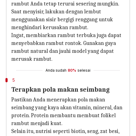
rambut Anda tetap terurai sesering mungkin.
Saat menyisir, lakukan dengan lembut
menggunakan sisir bergigi renggang untuk
menghindari kerusakan rambut.
Ingat, membiarkan rambut terbuka juga dapat
menyebabkan rambut rontok. Gunakan gaya
rambut natural dan jauhi model yang dapat
merusak rambut.
Anda sudah
80%
selesai
5
Terapkan pola makan seimbang
Pastikan Anda menerapkan pola makan
seimbang yang kaya akan vitamin, mineral, dan
protein. Protein membantu membuat folikel
rambut menjadi kuat.
Selain itu, nutrisi seperti biotin, seng, zat besi,