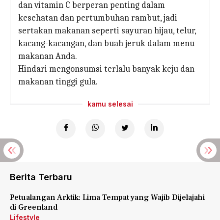
dan vitamin C berperan penting dalam
kesehatan dan pertumbuhan rambut, jadi
sertakan makanan seperti sayuran hijau, telur,
kacang-kacangan, dan buah jeruk dalam menu
makanan Anda.
Hindari mengonsumsi terlalu banyak keju dan
makanan tinggi gula.
kamu selesai
Berita Terbaru
Petualangan Arktik: Lima Tempat yang Wajib Dijelajahi
di Greenland
Lifestyle