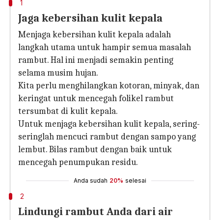
1
Jaga kebersihan kulit kepala
Menjaga kebersihan kulit kepala adalah
langkah utama untuk hampir semua masalah
rambut. Hal ini menjadi semakin penting
selama musim hujan.
Kita perlu menghilangkan kotoran, minyak, dan
keringat untuk mencegah folikel rambut
tersumbat di kulit kepala.
Untuk menjaga kebersihan kulit kepala, sering-
seringlah mencuci rambut dengan sampo yang
lembut. Bilas rambut dengan baik untuk
mencegah penumpukan residu.
Anda sudah
20%
selesai
2
Lindungi rambut Anda dari air