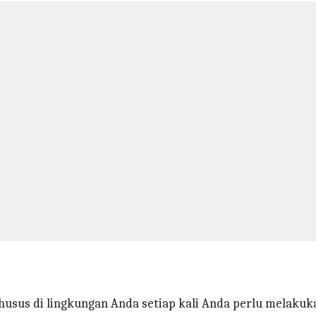
husus di lingkungan Anda setiap kali Anda perlu melakuk