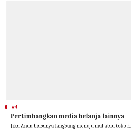
#4
Pertimbangkan media belanja lainnya
Jika Anda biasanya langsung menuju mal atau toko k