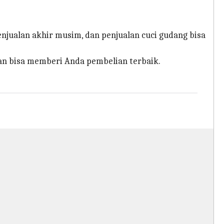
njualan akhir musim, dan penjualan cuci gudang bisa
an bisa memberi Anda pembelian terbaik.