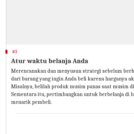
#3
Atur waktu belanja Anda
Merencanakan dan menyusun strategi sebelum berbel
dari barang yang ingin Anda beli karena harganya ak
Misalnya, belilah produk musim panas saat musim di
Sementara itu, pertimbangkan untuk berbelanja di 
menarik pembeli.