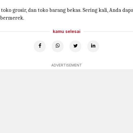
toko grosir, dan toko barang bekas. Sering kali, Anda da
 bermerek.
kamu selesai
ADVERTISEMENT