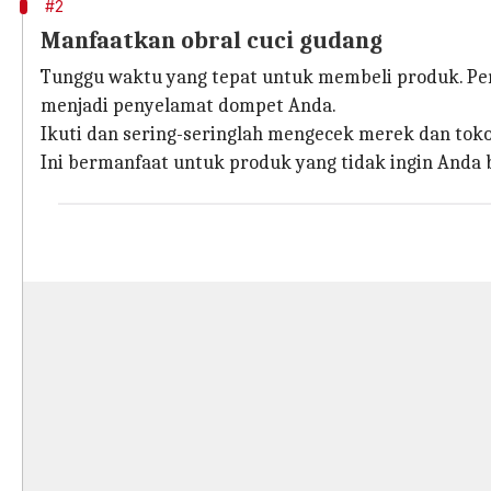
#2
Manfaatkan obral cuci gudang
Tunggu waktu yang tepat untuk membeli produk. Penj
menjadi penyelamat dompet Anda.
Ikuti dan sering-seringlah mengecek merek dan tok
Ini bermanfaat untuk produk yang tidak ingin Anda b