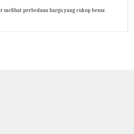
pat melihat perbedaan harga yang cukup besar.