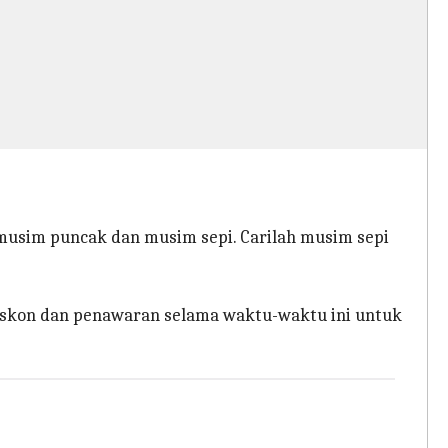
musim puncak dan musim sepi. Carilah musim sepi
diskon dan penawaran selama waktu-waktu ini untuk