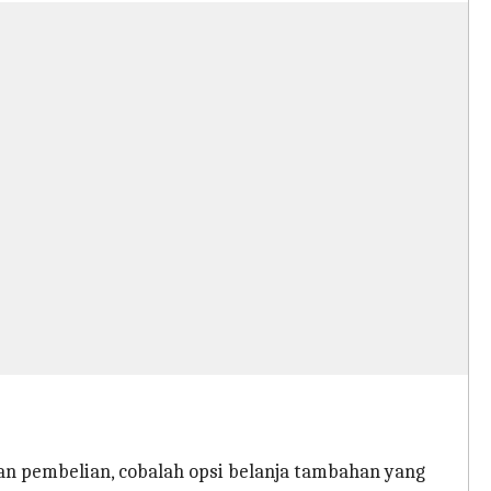
an pembelian, cobalah opsi belanja tambahan yang