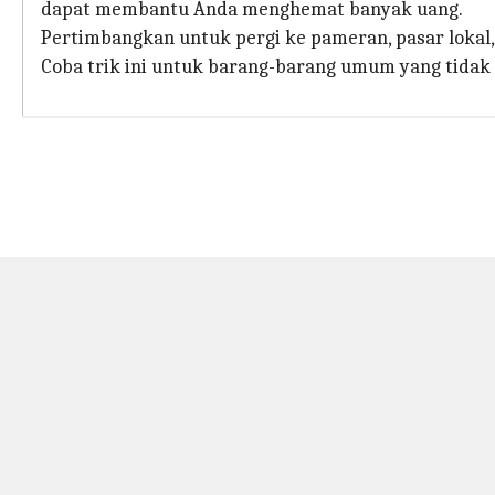
dapat membantu Anda menghemat banyak uang.
Pertimbangkan untuk pergi ke pameran, pasar lokal, 
Coba trik ini untuk barang-barang umum yang tidak