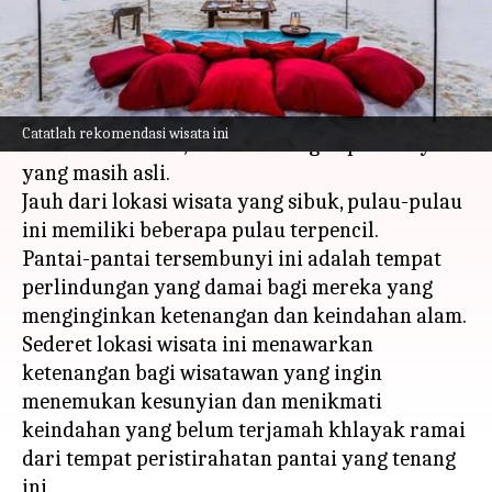
menulis
Mar 26, 2024
10:49 am
Handoko
Apa ceritanya
Kepulauan Seychelles, yang terletak di
Catatlah rekomendasi wisata ini
Samudera Hindia, terkenal dengan pantainya
yang masih asli.
Jauh dari lokasi wisata yang sibuk, pulau-pulau
ini memiliki beberapa pulau terpencil.
Pantai-pantai tersembunyi ini adalah tempat
perlindungan yang damai bagi mereka yang
menginginkan ketenangan dan keindahan alam.
Sederet lokasi wisata ini menawarkan
ketenangan bagi wisatawan yang ingin
menemukan kesunyian dan menikmati
keindahan yang belum terjamah khlayak ramai
dari tempat peristirahatan pantai yang tenang