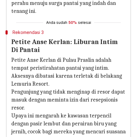
perahu menuju surga pantai yang indah dan
tenang ini.
Anda sudah
50%
selesai
Rekomendasi 3
Petite Anse Kerlan: Liburan Intim
Di Pantai
Petite Anse Kerlan di Pulau Praslin adalah
tempat peristirahatan pantai yang intim.
Aksesnya dibatasi karena terletak di belakang
Lemuria Resort.
Pengunjung yang tidak menginap di resor dapat
masuk dengan meminta izin dari resepsionis
resor.
Upaya ini mengarah ke kawasan terpencil
dengan pasir lembut dan perairan biru yang
jernih, cocok bagi mereka yang mencari suasana