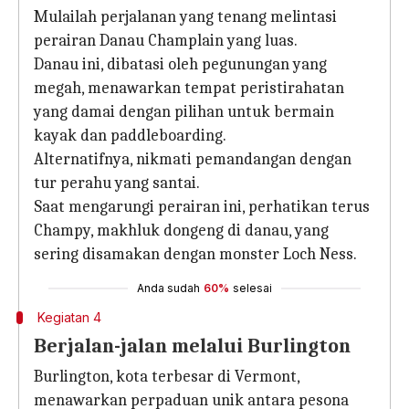
Mulailah perjalanan yang tenang melintasi
perairan Danau Champlain yang luas.
Danau ini, dibatasi oleh pegunungan yang
megah, menawarkan tempat peristirahatan
yang damai dengan pilihan untuk bermain
kayak dan paddleboarding.
Alternatifnya, nikmati pemandangan dengan
tur perahu yang santai.
Saat mengarungi perairan ini, perhatikan terus
Champy, makhluk dongeng di danau, yang
sering disamakan dengan monster Loch Ness.
Anda sudah
60%
selesai
Kegiatan 4
Berjalan-jalan melalui Burlington
Burlington, kota terbesar di Vermont,
menawarkan perpaduan unik antara pesona