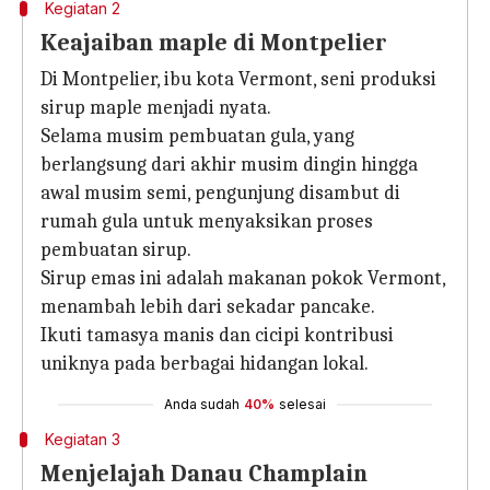
Kegiatan 2
Keajaiban maple di Montpelier
Di Montpelier, ibu kota Vermont, seni produksi
sirup maple menjadi nyata.
Selama musim pembuatan gula, yang
berlangsung dari akhir musim dingin hingga
awal musim semi, pengunjung disambut di
rumah gula untuk menyaksikan proses
pembuatan sirup.
Sirup emas ini adalah makanan pokok Vermont,
menambah lebih dari sekadar pancake.
Ikuti tamasya manis dan cicipi kontribusi
uniknya pada berbagai hidangan lokal.
Anda sudah
40%
selesai
Kegiatan 3
Menjelajah Danau Champlain