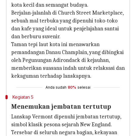
kota kecil dan semangat budaya.
Berjalan-jalanlah di Church Street Marketplace,
sebuah mal terbuka yang dipenuhi toko-toko
dan kafe yang ideal untuk penjelajahan santai
dan berburu suvenir.
Taman tepi laut kota ini menawarkan
pemandangan Danau Champlain, yang dibingkai
oleh Pegunungan Adirondack di kejauhan,
memberikan suasana indah untuk relaksasi dan
kekaguman terhadap lanskapnya.
Anda sudah
80%
selesai
Kegiatan 5
Menemukan jembatan tertutup
Lanskap Vermont dipenuhi jembatan tertutup,
simbol klasik pesona sejarah New England.
Tersebar di seluruh negara bagian, kekayaan