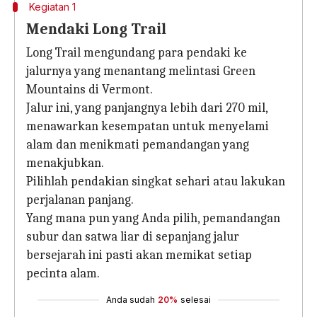
Kegiatan 1
Mendaki Long Trail
Long Trail mengundang para pendaki ke
jalurnya yang menantang melintasi Green
Mountains di Vermont.
Jalur ini, yang panjangnya lebih dari 270 mil,
menawarkan kesempatan untuk menyelami
alam dan menikmati pemandangan yang
menakjubkan.
Pilihlah pendakian singkat sehari atau lakukan
perjalanan panjang.
Yang mana pun yang Anda pilih, pemandangan
subur dan satwa liar di sepanjang jalur
bersejarah ini pasti akan memikat setiap
pecinta alam.
Anda sudah
20%
selesai