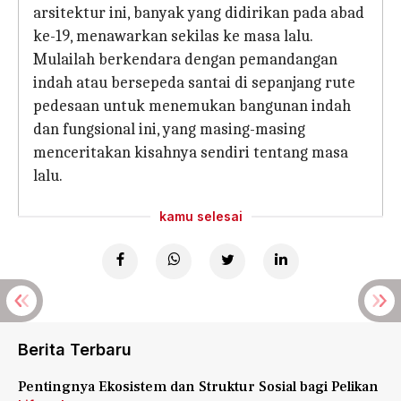
arsitektur ini, banyak yang didirikan pada abad
ke-19, menawarkan sekilas ke masa lalu.
Mulailah berkendara dengan pemandangan
indah atau bersepeda santai di sepanjang rute
pedesaan untuk menemukan bangunan indah
dan fungsional ini, yang masing-masing
menceritakan kisahnya sendiri tentang masa
lalu.
kamu selesai
Berita Terbaru
Pentingnya Ekosistem dan Struktur Sosial bagi Pelikan