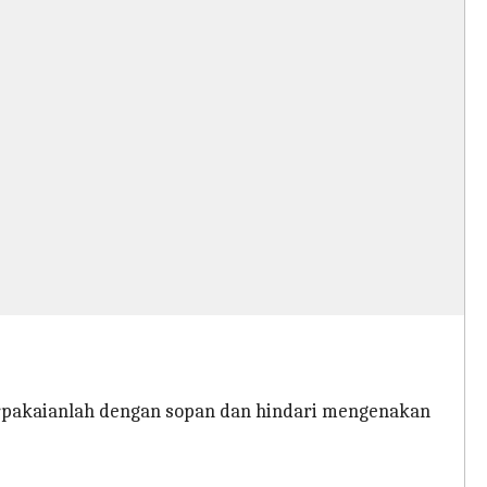
rpakaianlah dengan sopan dan hindari mengenakan