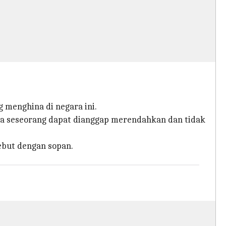
 menghina di negara ini.
a seseorang dapat dianggap merendahkan dan tidak
ebut dengan sopan.