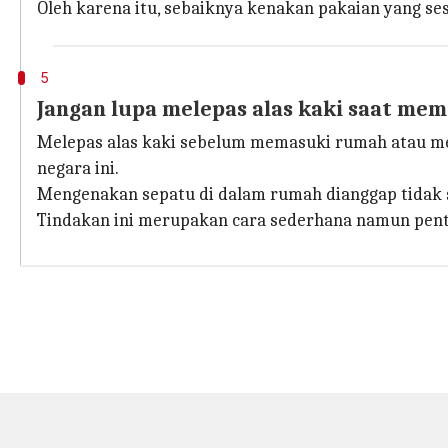
Oleh karena itu, sebaiknya kenakan pakaian yang se
5
Jangan lupa melepas alas kaki saat me
Melepas alas kaki sebelum memasuki rumah atau m
negara ini.
Mengenakan sepatu di dalam rumah dianggap tidak 
Tindakan ini merupakan cara sederhana namun penti