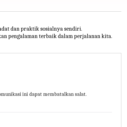
dat dan praktik sosialnya sendiri.
an pengalaman terbaik dalam perjalanan kita.
omunikasi ini dapat membatalkan salat.