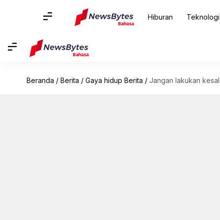
Hiburan
Teknologi
Beranda
/
Berita
/
Gaya hidup Berita
/
Jangan lakukan kesal