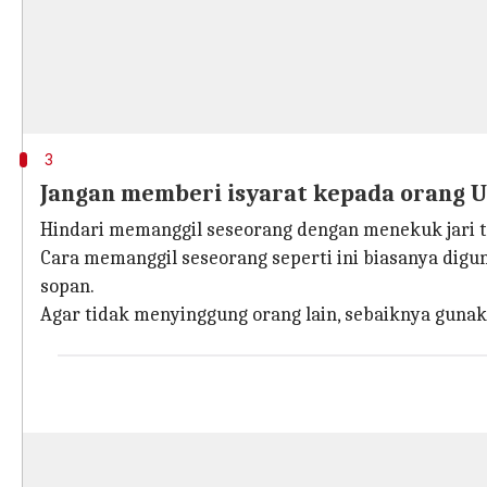
3
Jangan memberi isyarat kepada orang U
Hindari memanggil seseorang dengan menekuk jari tel
Cara memanggil seseorang seperti ini biasanya di
sopan.
Agar tidak menyinggung orang lain, sebaiknya guna