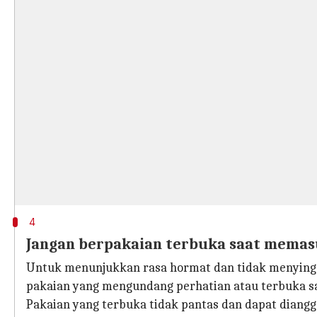
4
Jangan berpakaian terbuka saat memas
Untuk menunjukkan rasa hormat dan tidak menyingg
pakaian yang mengundang perhatian atau terbuka sa
Pakaian yang terbuka tidak pantas dan dapat diang