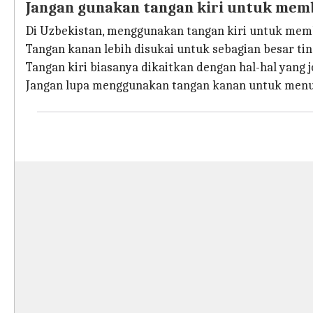
Jangan gunakan tangan kiri untuk mem
Di Uzbekistan, menggunakan tangan kiri untuk memb
Tangan kanan lebih disukai untuk sebagian besar ti
Tangan kiri biasanya dikaitkan dengan hal-hal yang
Jangan lupa menggunakan tangan kanan untuk menu