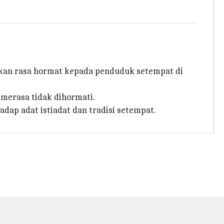
kan rasa hormat kepada penduduk setempat di
merasa tidak dihormati.
ap adat istiadat dan tradisi setempat.