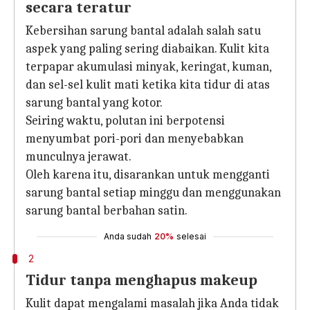
secara teratur
Kebersihan sarung bantal adalah salah satu
aspek yang paling sering diabaikan. Kulit kita
terpapar akumulasi minyak, keringat, kuman,
dan sel-sel kulit mati ketika kita tidur di atas
sarung bantal yang kotor.
Seiring waktu, polutan ini berpotensi
menyumbat pori-pori dan menyebabkan
munculnya jerawat.
Oleh karena itu, disarankan untuk mengganti
sarung bantal setiap minggu dan menggunakan
sarung bantal berbahan satin.
Anda sudah
20%
selesai
2
Tidur tanpa menghapus makeup
Kulit dapat mengalami masalah jika Anda tidak