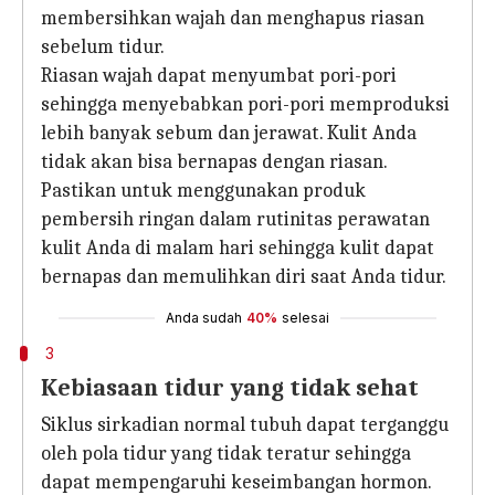
membersihkan wajah dan menghapus riasan
sebelum tidur.
Riasan wajah dapat menyumbat pori-pori
sehingga menyebabkan pori-pori memproduksi
lebih banyak sebum dan jerawat. Kulit Anda
tidak akan bisa bernapas dengan riasan.
Pastikan untuk menggunakan produk
pembersih ringan dalam rutinitas perawatan
kulit Anda di malam hari sehingga kulit dapat
bernapas dan memulihkan diri saat Anda tidur.
Anda sudah
40%
selesai
3
Kebiasaan tidur yang tidak sehat
Siklus sirkadian normal tubuh dapat terganggu
oleh pola tidur yang tidak teratur sehingga
dapat mempengaruhi keseimbangan hormon.