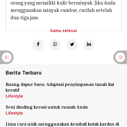
orang yang memiliki kulit berminyak. Jika Anda
menggunakan minyak rambut, cucilah setelah
dua-tiga jam.
kamu selesai
Berita Terbaru
Ruang dapur baru: Adaptasi penyimpanan tanah liat
kreatif
Lifestyle
Seni dinding kreasi untuk rumah Anda
Lifestyle
Lima cara unik menggunakan kembali kotak kardus di