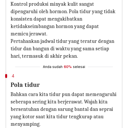
Kontrol produksi minyak kulit sangat
dipengaruhi oleh hormon. Pola tidur yang tidak
konsisten dapat mengakibatkan
ketidakseimbangan hormon yang dapat
memicu jerawat.
Pertahankan jadwal tidur yang teratur dengan
tidur dan bangun di waktu yang sama setiap
hari, termasuk di akhir pekan.
Anda sudah
60%
selesai
4
Pola tidur
Bahkan cara kita tidur pun dapat memengaruhi
seberapa sering kita berjerawat. Wajah kita
bersentuhan dengan sarung bantal dan seprai
yang kotor saat kita tidur tengkurap atau
menyamping.