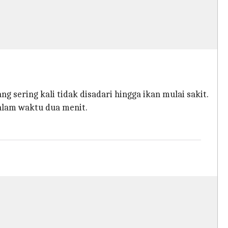
 sering kali tidak disadari hingga ikan mulai sakit.
alam waktu dua menit.