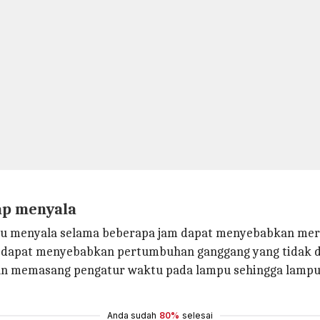
ap menyala
mpu menyala selama beberapa jam dapat menyebabkan mer
 dapat menyebabkan pertumbuhan ganggang yang tidak d
ngan memasang pengatur waktu pada lampu sehingga lampu
Anda sudah
80%
selesai