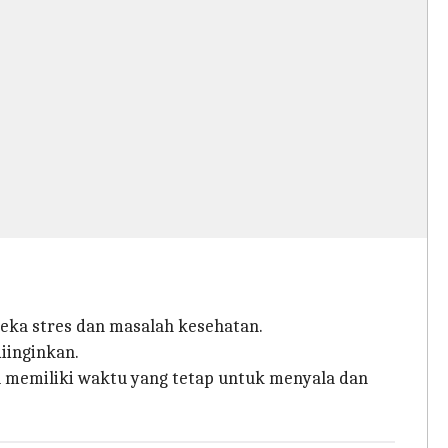
eka stres dan masalah kesehatan.
iinginkan.
 memiliki waktu yang tetap untuk menyala dan