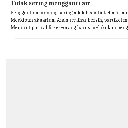
Tidak sering mengganti air
Penggantian air yang sering adalah suatu keharus
Meskipun akuarium Anda terlihat bersih, partikel 
Menurut para ahli, seseorang harus melakukan peng