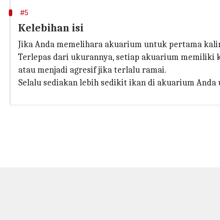
#5
Kelebihan isi
Jika Anda memelihara akuarium untuk pertama kalin
Terlepas dari ukurannya, setiap akuarium memiliki
atau menjadi agresif jika terlalu ramai.
Selalu sediakan lebih sedikit ikan di akuarium And