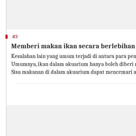
#3
Memberi makan ikan secara berlebihan
Kesalahan lain yang umum terjadi di antara para pem
Umumnya, ikan dalam akuarium hanya boleh diberi 
Sisa makanan di dalam akuarium dapat mencemari a