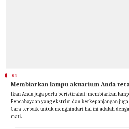
#4
Membiarkan lampu akuarium Anda tet
Ikan Anda juga perlu beristirahat; membiarkan la
Pencahayaan yang ekstrim dan berkepanjangan juga
Cara terbaik untuk menghindari hal ini adalah de
mati.