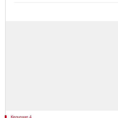
Kegunaan 4