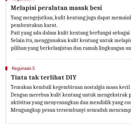
Melapisi peralatan masak besi
Yang mengejutkan, kulit kentang juga dapat memaink
pembentukan karat.
Pati yang ada dalam kulit kentang berfungsi sebaga
Selain itu, menggunakan kulit kentang untuk melap
pilihan yang berkelanjutan dan ramah lingkungan u
Kegunaan 5
Tinta tak terlihat DIY
Temukan kembali kegembiraan nostalgia masa kecil 
Dengan merebus kulit kentang untuk mengekstrak p
aktivitas yang menyenangkan dan mendidik yang coc
Mengungkap pesan tersembunyi semudah mencampurk