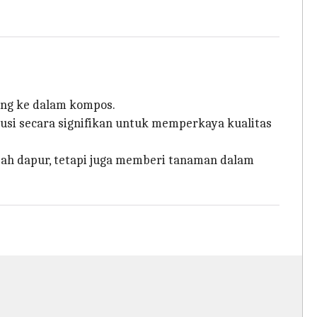
ang ke dalam kompos.
ibusi secara signifikan untuk memperkaya kualitas
ah dapur, tetapi juga memberi tanaman dalam