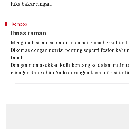
luka bakar ringan.
Kompos
Emas taman
Mengubah sisa-sisa dapur menjadi emas berkebun t
Dikemas dengan nutrisi penting seperti fosfor, kali
tanah.
Dengan memasukkan kulit kentang ke dalam rutinit
ruangan dan kebun Anda dorongan kaya nutrisi untu