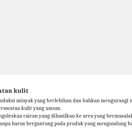
tan kulit
oduksi minyak yang berlebihan dan bahkan mengurangi m
erawatan kulit yang umum.
oleskan cairan yang dihasilkan ke area yang bermasal
 tanpa harus bergantung pada produk yang mengandung b