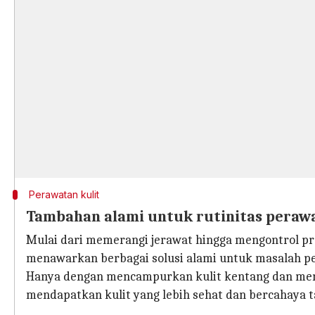
Perawatan kulit
Tambahan alami untuk rutinitas perawa
Mulai dari memerangi jerawat hingga mengontrol pr
menawarkan berbagai solusi alami untuk masalah p
Hanya dengan mencampurkan kulit kentang dan meng
mendapatkan kulit yang lebih sehat dan bercahaya