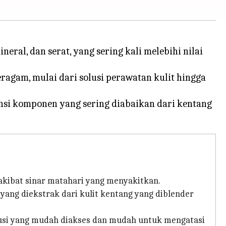
eral, dan serat, yang sering kali melebihi nilai
ragam, mulai dari solusi perawatan kulit hingga
ensi komponen yang sering diabaikan dari kentang
 akibat sinar matahari yang menyakitkan.
yang diekstrak dari kulit kentang yang diblender
usi yang mudah diakses dan mudah untuk mengatasi