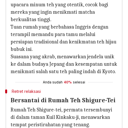
upacara minum teh yang otentik, cocok bagi
mereka yang ingin menikmati matcha
berkualitas tinggi.
Tuan rumah yang berbahasa Inggris dengan
terampil memandu para tamu melalui
persiapan tradisional dan kenikmatan teh hijau
bubuk ini.
Suasana yang akrab, menawarkan jendela unik
ke dalam budaya Jepang dan kesempatan untuk
menikmati salah satu teh paling indah di Kyoto.
Anda sudah
40%
selesai
Retret relaksasi
Bersantai di Rumah Teh Shigure-Tei
Rumah Teh Shigure-tei, permata tersembunyi
di dalam taman Kuil Kinkaku-ji, menawarkan
tempat peristirahatan yang tenang.