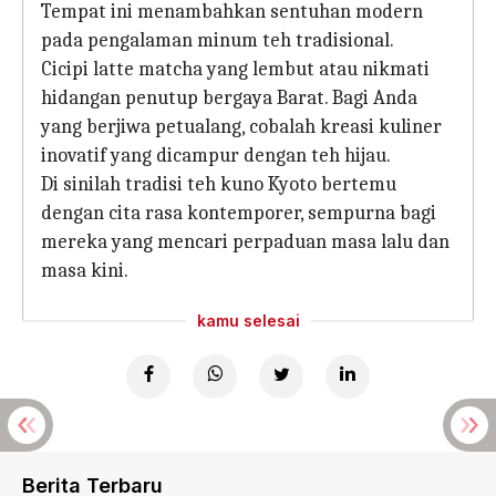
Tempat ini menambahkan sentuhan modern
pada pengalaman minum teh tradisional.
Cicipi latte matcha yang lembut atau nikmati
hidangan penutup bergaya Barat. Bagi Anda
yang berjiwa petualang, cobalah kreasi kuliner
inovatif yang dicampur dengan teh hijau.
Di sinilah tradisi teh kuno Kyoto bertemu
dengan cita rasa kontemporer, sempurna bagi
mereka yang mencari perpaduan masa lalu dan
masa kini.
kamu selesai
Berita Terbaru