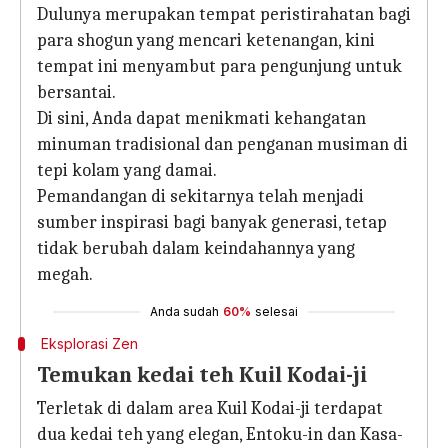
Dulunya merupakan tempat peristirahatan bagi
para shogun yang mencari ketenangan, kini
tempat ini menyambut para pengunjung untuk
bersantai.
Di sini, Anda dapat menikmati kehangatan
minuman tradisional dan penganan musiman di
tepi kolam yang damai.
Pemandangan di sekitarnya telah menjadi
sumber inspirasi bagi banyak generasi, tetap
tidak berubah dalam keindahannya yang
megah.
Anda sudah
60%
selesai
Eksplorasi Zen
Temukan kedai teh Kuil Kodai-ji
Terletak di dalam area Kuil Kodai-ji terdapat
dua kedai teh yang elegan, Entoku-in dan Kasa-