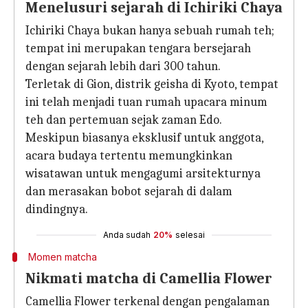
Menelusuri sejarah di Ichiriki Chaya
Ichiriki Chaya bukan hanya sebuah rumah teh;
tempat ini merupakan tengara bersejarah
dengan sejarah lebih dari 300 tahun.
Terletak di Gion, distrik geisha di Kyoto, tempat
ini telah menjadi tuan rumah upacara minum
teh dan pertemuan sejak zaman Edo.
Meskipun biasanya eksklusif untuk anggota,
acara budaya tertentu memungkinkan
wisatawan untuk mengagumi arsitekturnya
dan merasakan bobot sejarah di dalam
dindingnya.
Anda sudah
20%
selesai
Momen matcha
Nikmati matcha di Camellia Flower
Camellia Flower terkenal dengan pengalaman