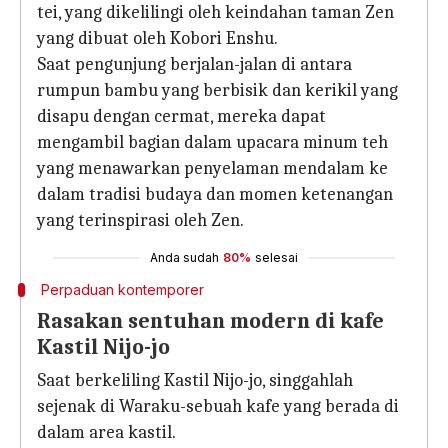
tei, yang dikelilingi oleh keindahan taman Zen
yang dibuat oleh Kobori Enshu.
Saat pengunjung berjalan-jalan di antara
rumpun bambu yang berbisik dan kerikil yang
disapu dengan cermat, mereka dapat
mengambil bagian dalam upacara minum teh
yang menawarkan penyelaman mendalam ke
dalam tradisi budaya dan momen ketenangan
yang terinspirasi oleh Zen.
Anda sudah
80%
selesai
Perpaduan kontemporer
Rasakan sentuhan modern di kafe
Kastil Nijo-jo
Saat berkeliling Kastil Nijo-jo, singgahlah
sejenak di Waraku-sebuah kafe yang berada di
dalam area kastil.