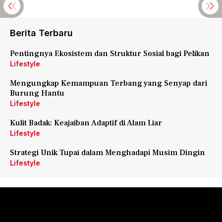
Berita Terbaru
Pentingnya Ekosistem dan Struktur Sosial bagi Pelikan
Lifestyle
Mengungkap Kemampuan Terbang yang Senyap dari
Burung Hantu
Lifestyle
Kulit Badak: Keajaiban Adaptif di Alam Liar
Lifestyle
Strategi Unik Tupai dalam Menghadapi Musim Dingin
Lifestyle