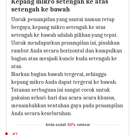
Kepang mikro setengah ke atas
setengah ke bawah
Untuk penampilan yang santai namun tetap
bergaya, kepang mikro setengah ke atas
setengah ke bawah adalah pilihan yang tepat.
Untuk mendapatkan penampilan ini, pisahkan
rambut Anda secara horizontal dan kumpulkan
bagian atas menjadi kuncir kuda setengah ke
atas.
Biarkan bagian bawah tergerai, sehingga
kepang mikro Anda dapat tergerai ke bawah.
Tatanan serbaguna ini sangat cocok untuk
pakaian sehari-hari dan acara-acara khusus,
menambahkan sentuhan gaya pada penampilan
Anda secara keseluruhan.
Anda sudah
50%
selesai
#3