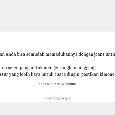
an Anda bisa semudah memadukannya dengan jeans untu
 atau selempang untuk mengencangkan pinggang.
tur yang lebih kaya untuk cuaca dingin, pastikan kimono 
Anda sudah
60%
selesai
ADVERTISEMENT