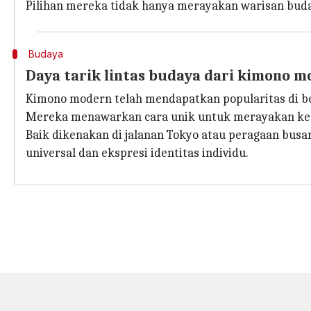
Pilihan mereka tidak hanya merayakan warisan bud
Budaya
Daya tarik lintas budaya dari kimono 
Kimono modern telah mendapatkan popularitas di be
Mereka menawarkan cara unik untuk merayakan ke
Baik dikenakan di jalanan Tokyo atau peragaan bus
universal dan ekspresi identitas individu.