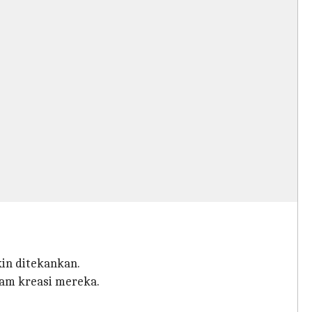
in ditekankan.
am kreasi mereka.