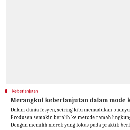
Keberlanjutan
Merangkul keberlanjutan dalam mode
Dalam dunia fesyen, seiring kita memadukan buday
Produsen semakin beralih ke metode ramah lingkun
Dengan memilih merek yang fokus pada praktik ber