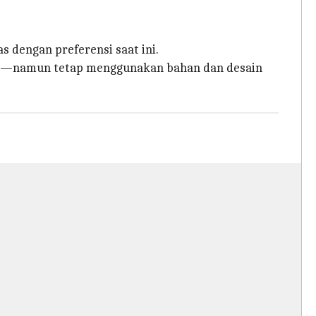
s dengan preferensi saat ini.
khas—namun tetap menggunakan bahan dan desain