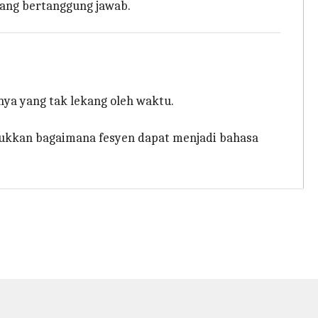
ang bertanggung jawab.
ya yang tak lekang oleh waktu.
njukkan bagaimana fesyen dapat menjadi bahasa