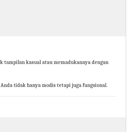
k tampilan kasual atau memadukannya dengan
Anda tidak hanya modis tetapi juga fungsional.