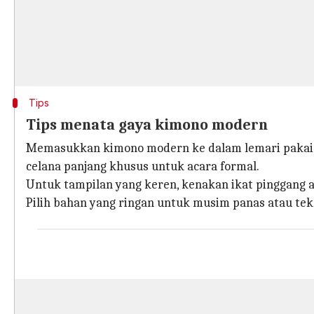
Tips
Tips menata gaya kimono modern
Memasukkan kimono modern ke dalam lemari pakai
celana panjang khusus untuk acara formal.
Untuk tampilan yang keren, kenakan ikat pinggang
Pilih bahan yang ringan untuk musim panas atau teks