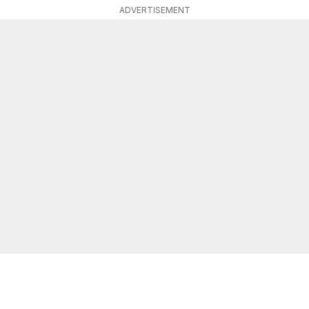
ADVERTISEMENT