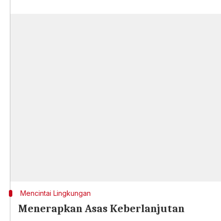
Mencintai Lingkungan
Menerapkan Asas Keberlanjutan