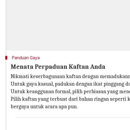
Panduan Gaya
Menata Perpaduan Kaftan Anda
Nikmati keserbagunaan kaftan dengan memadukann
Untuk gaya kasual, padukan dengan ikat pinggang d
Untuk keanggunan formal, pilih perhiasan yang menc
Pilih kaftan yang terbuat dari bahan ringan sepert
bergaya untuk acara apa pun.