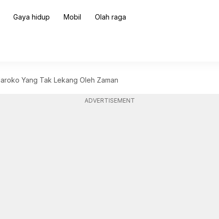
Gaya hidup
Mobil
Olah raga
aroko Yang Tak Lekang Oleh Zaman
ADVERTISEMENT