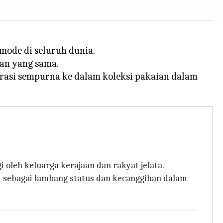
mode di seluruh dunia.
an yang sama.
grasi sempurna ke dalam koleksi pakaian dalam
 oleh keluarga kerajaan dan rakyat jelata.
i sebagai lambang status dan kecanggihan dalam