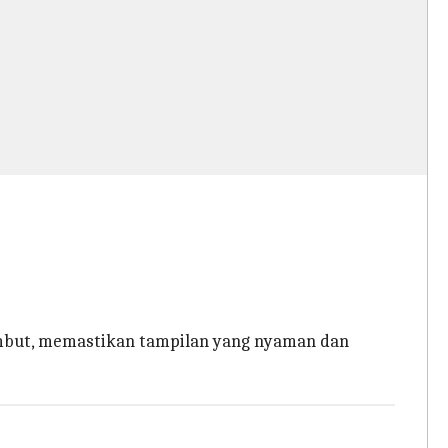
lembut, memastikan tampilan yang nyaman dan