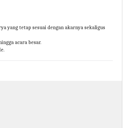
ya yang tetap sesuai dengan akarnya sekaligus
ingga acara besar.
e.