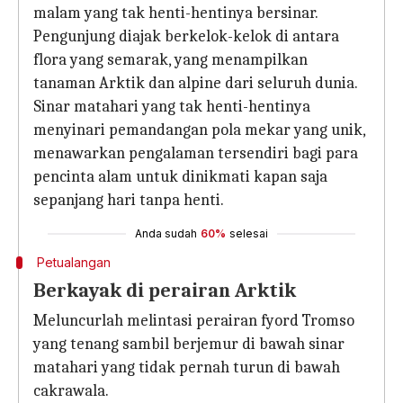
malam yang tak henti-hentinya bersinar.
Pengunjung diajak berkelok-kelok di antara
flora yang semarak, yang menampilkan
tanaman Arktik dan alpine dari seluruh dunia.
Sinar matahari yang tak henti-hentinya
menyinari pemandangan pola mekar yang unik,
menawarkan pengalaman tersendiri bagi para
pencinta alam untuk dinikmati kapan saja
sepanjang hari tanpa henti.
Anda sudah
60%
selesai
Petualangan
Berkayak di perairan Arktik
Meluncurlah melintasi perairan fyord Tromso
yang tenang sambil berjemur di bawah sinar
matahari yang tidak pernah turun di bawah
cakrawala.