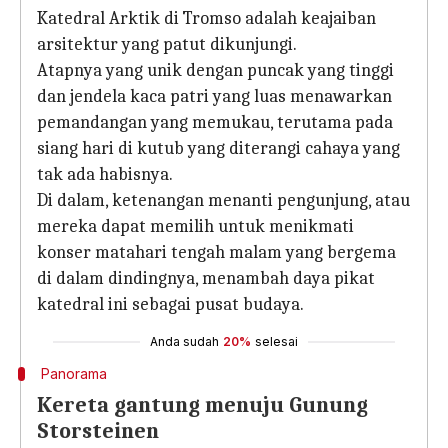
Katedral Arktik di Tromso adalah keajaiban
arsitektur yang patut dikunjungi.
Atapnya yang unik dengan puncak yang tinggi
dan jendela kaca patri yang luas menawarkan
pemandangan yang memukau, terutama pada
siang hari di kutub yang diterangi cahaya yang
tak ada habisnya.
Di dalam, ketenangan menanti pengunjung, atau
mereka dapat memilih untuk menikmati
konser matahari tengah malam yang bergema
di dalam dindingnya, menambah daya pikat
katedral ini sebagai pusat budaya.
Anda sudah
20%
selesai
Panorama
Kereta gantung menuju Gunung
Storsteinen