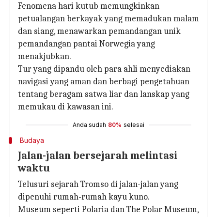
Fenomena hari kutub memungkinkan
petualangan berkayak yang memadukan malam
dan siang, menawarkan pemandangan unik
pemandangan pantai Norwegia yang
menakjubkan.
Tur yang dipandu oleh para ahli menyediakan
navigasi yang aman dan berbagi pengetahuan
tentang beragam satwa liar dan lanskap yang
memukau di kawasan ini.
Anda sudah
80%
selesai
Budaya
Jalan-jalan bersejarah melintasi
waktu
Telusuri sejarah Tromso di jalan-jalan yang
dipenuhi rumah-rumah kayu kuno.
Museum seperti Polaria dan The Polar Museum,