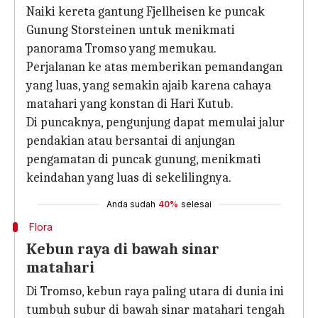
Naiki kereta gantung Fjellheisen ke puncak
Gunung Storsteinen untuk menikmati
panorama Tromso yang memukau.
Perjalanan ke atas memberikan pemandangan
yang luas, yang semakin ajaib karena cahaya
matahari yang konstan di Hari Kutub.
Di puncaknya, pengunjung dapat memulai jalur
pendakian atau bersantai di anjungan
pengamatan di puncak gunung, menikmati
keindahan yang luas di sekelilingnya.
Anda sudah
40%
selesai
Flora
Kebun raya di bawah sinar
matahari
Di Tromso, kebun raya paling utara di dunia ini
tumbuh subur di bawah sinar matahari tengah