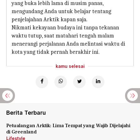
yang buka lebih lama di musim panas,
mengundang Anda untuk belajar tentang
penjelajahan Arktik kapan saja.
Nikmati kekayaan budaya ini tanpa tekanan
waktu tutup, saat matahari tengah malam
menerangi perjalanan Anda melintasi waktu di
kota yang tidak pernah berakhir ini.
kamu selesai
Berita Terbaru
Petualangan Arktik: Lima Tempat yang Wajib Dijelajahi
di Greenland
Lifestyle