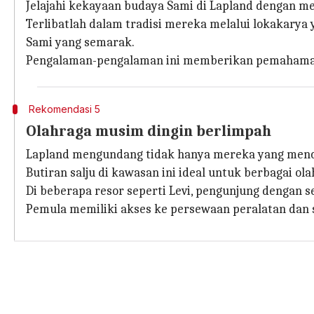
Jelajahi kekayaan budaya Sami di Lapland dengan m
Terlibatlah dalam tradisi mereka melalui lokakary
Sami yang semarak.
Pengalaman-pengalaman ini memberikan pemahaman 
Rekomendasi 5
Olahraga musim dingin berlimpah
Lapland mengundang tidak hanya mereka yang mencar
Butiran salju di kawasan ini ideal untuk berbagai ola
Di beberapa resor seperti Levi, pengunjung dengan
Pemula memiliki akses ke persewaan peralatan dan 