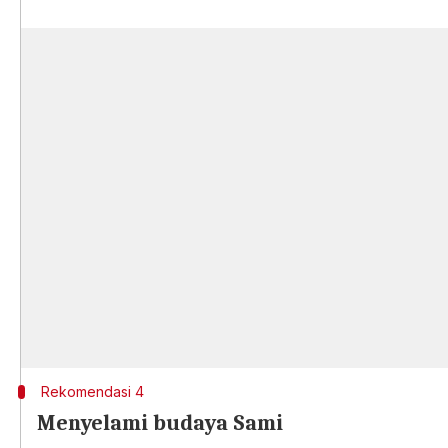
Rekomendasi 4
Menyelami budaya Sami