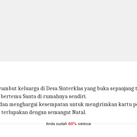
ambut keluarga di Desa Sinterklas yang buka sepanjang 
 bertemu Santa di rumahnya sendiri.
 dan menghargai kesempatan untuk mengirimkan kartu pos
terlupakan dengan semangat Natal.
Anda sudah
60%
selesai