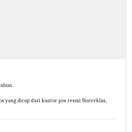
tahun.
 yang dicap dari kantor pos resmi Sinterklas,