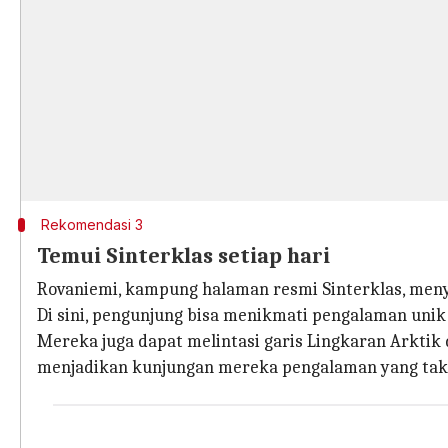
Rekomendasi 3
Temui Sinterklas setiap hari
Rovaniemi, kampung halaman resmi Sinterklas, meny
Di sini, pengunjung bisa menikmati pengalaman unik
Mereka juga dapat melintasi garis Lingkaran Arktik
menjadikan kunjungan mereka pengalaman yang tak 