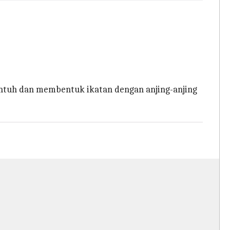
entuh dan membentuk ikatan dengan anjing-anjing