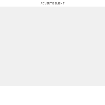
ADVERTISEMENT