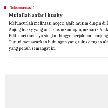
Rekomendasi 2
Mulailah safari husky
Meluncurlah melintasi negeri ajaib musim dingin di 
Anjing husky yang antusias memimpin, menarik Anda
Pilih dari tamasya singkat hingga perjalanan panjan
Tur ini menawarkan hubungan yang tulus dengan ala
yang penuh semangat ini.