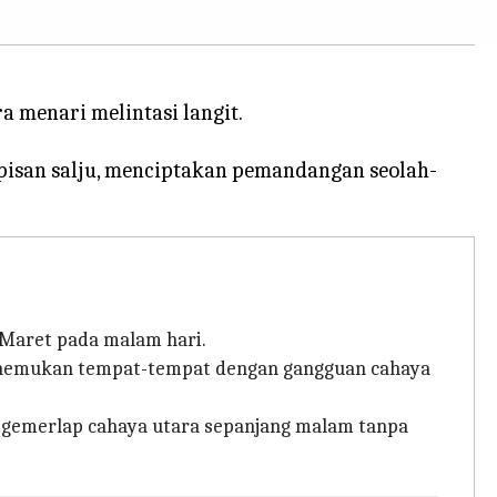
 menari melintasi langit.
apisan salju, menciptakan pemandangan seolah-
 Maret pada malam hari.
menemukan tempat-tempat dengan gangguan cahaya
 gemerlap cahaya utara sepanjang malam tanpa