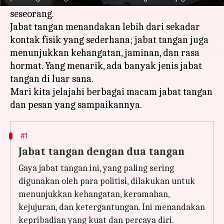
tentang karakter dan pendidikan budaya
seseorang.
Jabat tangan menandakan lebih dari sekadar
kontak fisik yang sederhana; jabat tangan juga
menunjukkan kehangatan, jaminan, dan rasa
hormat. Yang menarik, ada banyak jenis jabat
tangan di luar sana.
Mari kita jelajahi berbagai macam jabat tangan
#1
Jabat tangan dengan dua tangan
Gaya jabat tangan ini, yang paling sering
digunakan oleh para politisi, dilakukan untuk
menunjukkan kehangatan, keramahan,
kejujuran, dan ketergantungan. Ini menandakan
kepribadian yang kuat dan percaya diri.