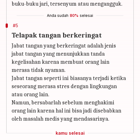
buku-buku jari, tersenyum atau mengangguk.
Anda sudah
80%
selesai
#5
Telapak tangan berkeringat
Jabat tangan yang berkeringat adalah jenis
jabat tangan yang menunjukkan tanda
kegelisahan karena membuat orang lain
merasa tidak nyaman.
Jabat tangan seperti ini biasanya terjadi ketika
seseorang merasa stres dengan lingkungan
atau orang lain.
Namun, bersabarlah sebelum menghakimi
orang lain karena hal ini bisa jadi disebabkan
oleh masalah medis yang mendasarinya.
kamu selesai