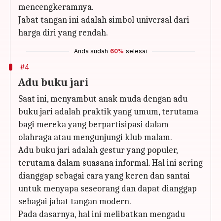
mencengkeramnya.
Jabat tangan ini adalah simbol universal dari
harga diri yang rendah.
Anda sudah
60%
selesai
#4
Adu buku jari
Saat ini, menyambut anak muda dengan adu
buku jari adalah praktik yang umum, terutama
bagi mereka yang berpartisipasi dalam
olahraga atau mengunjungi klub malam.
Adu buku jari adalah gestur yang populer,
terutama dalam suasana informal. Hal ini sering
dianggap sebagai cara yang keren dan santai
untuk menyapa seseorang dan dapat dianggap
sebagai jabat tangan modern.
Pada dasarnya, hal ini melibatkan mengadu