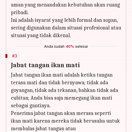
aman yang menandakan kebutuhan akan ruang
pribadi.
Ini adalah isyarat yang lebih formal dan sopan,
sering digunakan dalam situasi profesional atau
situasi yang tidak dikenal.
Anda sudah
40%
selesai
#3
Jabat tangan ikan mati
Jabat tangan ikan mati adalah ketika tangan
terasa mati dan tidak bernyawa; tidak ada
goyangan, tidak ada tekanan, bahkan tidak ada
cubitan; Anda bisa saja memegang ikan mati
sebagai gantinya.
Penerima jabat tangan akan merasa seperti
ikan mati karena mereka tidak berusaha untuk
membalas jabat tangan atau