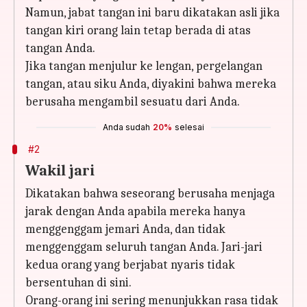
Namun, jabat tangan ini baru dikatakan asli jika
tangan kiri orang lain tetap berada di atas
tangan Anda.
Jika tangan menjulur ke lengan, pergelangan
tangan, atau siku Anda, diyakini bahwa mereka
berusaha mengambil sesuatu dari Anda.
Anda sudah
20%
selesai
#2
Wakil jari
Dikatakan bahwa seseorang berusaha menjaga
jarak dengan Anda apabila mereka hanya
menggenggam jemari Anda, dan tidak
menggenggam seluruh tangan Anda. Jari-jari
kedua orang yang berjabat nyaris tidak
bersentuhan di sini.
Orang-orang ini sering menunjukkan rasa tidak