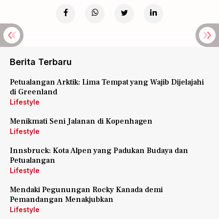
Berita Terbaru
Petualangan Arktik: Lima Tempat yang Wajib Dijelajahi
di Greenland
Lifestyle
Menikmati Seni Jalanan di Kopenhagen
Lifestyle
Innsbruck: Kota Alpen yang Padukan Budaya dan
Petualangan
Lifestyle
Mendaki Pegunungan Rocky Kanada demi
Pemandangan Menakjubkan
Lifestyle