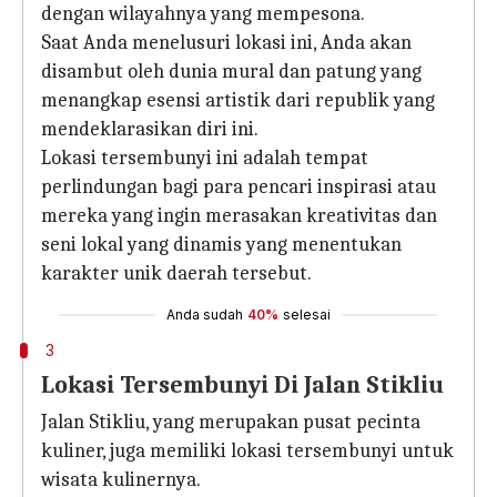
dengan wilayahnya yang mempesona.
Saat Anda menelusuri lokasi ini, Anda akan
disambut oleh dunia mural dan patung yang
menangkap esensi artistik dari republik yang
mendeklarasikan diri ini.
Lokasi tersembunyi ini adalah tempat
perlindungan bagi para pencari inspirasi atau
mereka yang ingin merasakan kreativitas dan
seni lokal yang dinamis yang menentukan
karakter unik daerah tersebut.
Anda sudah
40%
selesai
3
Lokasi Tersembunyi Di Jalan Stikliu
Jalan Stikliu, yang merupakan pusat pecinta
kuliner, juga memiliki lokasi tersembunyi untuk
wisata kulinernya.