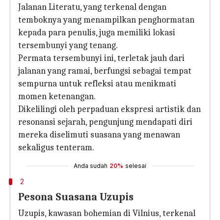
Jalanan Literatu, yang terkenal dengan
temboknya yang menampilkan penghormatan
kepada para penulis, juga memiliki lokasi
tersembunyi yang tenang.
Permata tersembunyi ini, terletak jauh dari
jalanan yang ramai, berfungsi sebagai tempat
sempurna untuk refleksi atau menikmati
momen ketenangan.
Dikelilingi oleh perpaduan ekspresi artistik dan
resonansi sejarah, pengunjung mendapati diri
mereka diselimuti suasana yang menawan
sekaligus tenteram.
Anda sudah
20%
selesai
2
Pesona Suasana Uzupis
Uzupis, kawasan bohemian di Vilnius, terkenal