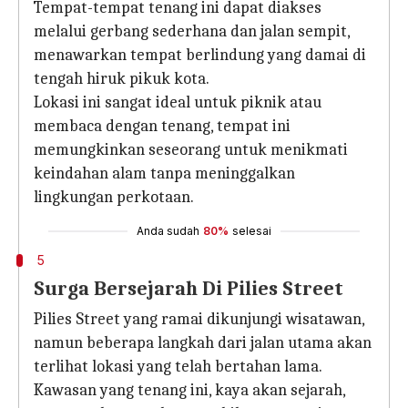
Tempat-tempat tenang ini dapat diakses
melalui gerbang sederhana dan jalan sempit,
menawarkan tempat berlindung yang damai di
tengah hiruk pikuk kota.
Lokasi ini sangat ideal untuk piknik atau
membaca dengan tenang, tempat ini
memungkinkan seseorang untuk menikmati
keindahan alam tanpa meninggalkan
lingkungan perkotaan.
Anda sudah
80%
selesai
5
Surga Bersejarah Di Pilies Street
Pilies Street yang ramai dikunjungi wisatawan,
namun beberapa langkah dari jalan utama akan
terlihat lokasi yang telah bertahan lama.
Kawasan yang tenang ini, kaya akan sejarah,