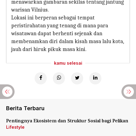
menawarkan gambaran sekilas tentang jantung
warisan Vilnius.
Lokasi ini berperan sebagai tempat
peristirahatan yang tenang di mana para
wisatawan dapat berhenti sejenak dan
membenamkan diri dalam kisah masa lalu kota,
jauh dari hiruk pikuk masa kini.
kamu selesai
Berita Terbaru
Pentingnya Ekosistem dan Struktur Sosial bagi Pelikan
Lifestyle