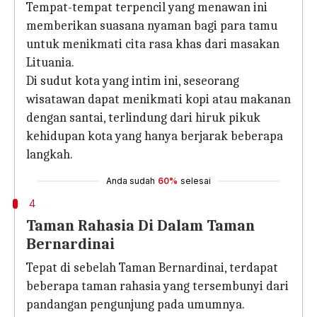
Tempat-tempat terpencil yang menawan ini
memberikan suasana nyaman bagi para tamu
untuk menikmati cita rasa khas dari masakan
Lituania.
Di sudut kota yang intim ini, seseorang
wisatawan dapat menikmati kopi atau makanan
dengan santai, terlindung dari hiruk pikuk
kehidupan kota yang hanya berjarak beberapa
langkah.
Anda sudah
60%
selesai
4
Taman Rahasia Di Dalam Taman
Bernardinai
Tepat di sebelah Taman Bernardinai, terdapat
beberapa taman rahasia yang tersembunyi dari
pandangan pengunjung pada umumnya.