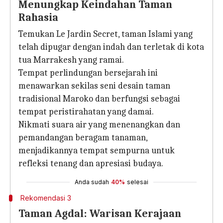
Menungkap Keindahan Taman
Rahasia
Temukan Le Jardin Secret, taman Islami yang
telah dipugar dengan indah dan terletak di kota
tua Marrakesh yang ramai.
Tempat perlindungan bersejarah ini
menawarkan sekilas seni desain taman
tradisional Maroko dan berfungsi sebagai
tempat peristirahatan yang damai.
Nikmati suara air yang menenangkan dan
pemandangan beragam tanaman,
menjadikannya tempat sempurna untuk
refleksi tenang dan apresiasi budaya.
Anda sudah
40%
selesai
Rekomendasi 3
Taman Agdal: Warisan Kerajaan