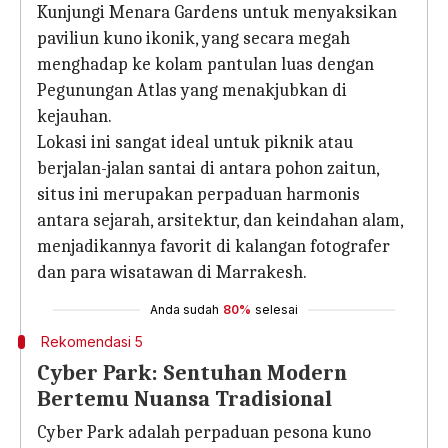
Kunjungi Menara Gardens untuk menyaksikan
paviliun kuno ikonik, yang secara megah
menghadap ke kolam pantulan luas dengan
Pegunungan Atlas yang menakjubkan di
kejauhan.
Lokasi ini sangat ideal untuk piknik atau
berjalan-jalan santai di antara pohon zaitun,
situs ini merupakan perpaduan harmonis
antara sejarah, arsitektur, dan keindahan alam,
menjadikannya favorit di kalangan fotografer
dan para wisatawan di Marrakesh.
Anda sudah
80%
selesai
Rekomendasi 5
Cyber Park: Sentuhan Modern
Bertemu Nuansa Tradisional
Cyber Park adalah perpaduan pesona kuno