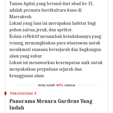
Taman Agdal, yang berasal dari abad ke-12,
adalah permata hortikultura kuno di
Marrakesh.
Lokasi yang luas ini merupakan habitat bagi
pohon zaitun, jeruk, dan aprikot.
Kolam reflektif menambah keindahannya yang
tenang, memungkinkan para wisatawan untuk
menikmati suasana bersejarah dan lingkungan
alam yang subur.
Lokasi ini menawarkan kesempatan unik untuk
menyaksikan perpaduan sejarah dan
keanggunan alam.
Anda sudah
60%
selesai
Rekomendasi 4
Panorama Menara Gardens Yang
Indah