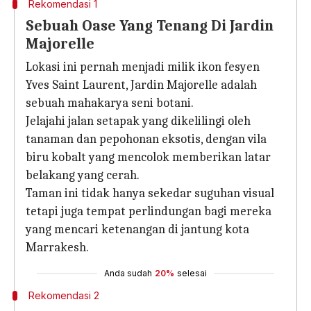
Rekomendasi 1
Sebuah Oase Yang Tenang Di Jardin
Majorelle
Lokasi ini pernah menjadi milik ikon fesyen
Yves Saint Laurent, Jardin Majorelle adalah
sebuah mahakarya seni botani.
Jelajahi jalan setapak yang dikelilingi oleh
tanaman dan pepohonan eksotis, dengan vila
biru kobalt yang mencolok memberikan latar
belakang yang cerah.
Taman ini tidak hanya sekedar suguhan visual
tetapi juga tempat perlindungan bagi mereka
yang mencari ketenangan di jantung kota
Marrakesh.
Anda sudah
20%
selesai
Rekomendasi 2