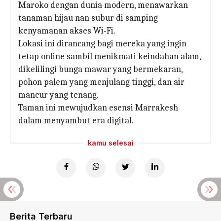
Maroko dengan dunia modern, menawarkan
tanaman hijau nan subur di samping
kenyamanan akses Wi-Fi.
Lokasi ini dirancang bagi mereka yang ingin
tetap online sambil menikmati keindahan alam,
dikelilingi bunga mawar yang bermekaran,
pohon palem yang menjulang tinggi, dan air
mancur yang tenang.
Taman ini mewujudkan esensi Marrakesh
dalam menyambut era digital.
kamu selesai
Berita Terbaru