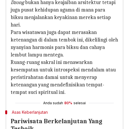
Dzong
bukan hanya keajaiban arsitektur tetapi
juga pusat kehidupan agama di mana para
biksu menjalankan keyakinan mereka setiap
hari.
Para wisatawan juga dapat merasakan
ketenangan di dalam tembok ini, dikelilingi oleh
nyanyian harmonis para biksu dan cahaya
lembut lampu mentega.
Ruang-ruang sakral ini menawarkan
kesempatan untuk introspeksi mendalam atau
peristirahatan damai untuk menyerap
ketenangan yang mendefinisikan tempat-
tempat suci spiritual ini.
Anda sudah
80%
selesai
Asas Keberlanjutan
Pariwisata Berkelanjutan Yang
Terbaik