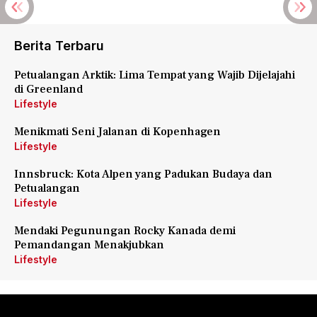
Berita Terbaru
Petualangan Arktik: Lima Tempat yang Wajib Dijelajahi
di Greenland
Lifestyle
Menikmati Seni Jalanan di Kopenhagen
Lifestyle
Innsbruck: Kota Alpen yang Padukan Budaya dan
Petualangan
Lifestyle
Mendaki Pegunungan Rocky Kanada demi
Pemandangan Menakjubkan
Lifestyle