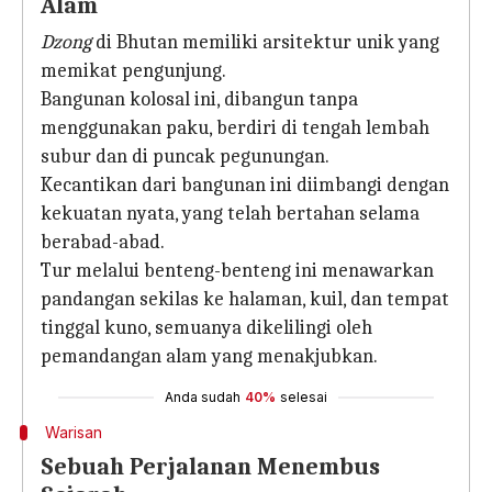
Alam
Dzong
di Bhutan memiliki arsitektur unik yang
memikat pengunjung.
Bangunan kolosal ini, dibangun tanpa
menggunakan paku, berdiri di tengah lembah
subur dan di puncak pegunungan.
Kecantikan dari bangunan ini diimbangi dengan
kekuatan nyata, yang telah bertahan selama
berabad-abad.
Tur melalui benteng-benteng ini menawarkan
pandangan sekilas ke halaman, kuil, dan tempat
tinggal kuno, semuanya dikelilingi oleh
pemandangan alam yang menakjubkan.
Anda sudah
40%
selesai
Warisan
Sebuah Perjalanan Menembus