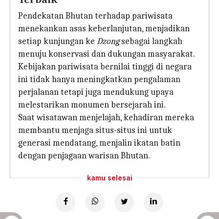
Pendekatan Bhutan terhadap pariwisata
menekankan asas keberlanjutan, menjadikan
setiap kunjungan ke
Dzong
sebagai langkah
menuju konservasi dan dukungan masyarakat.
Kebijakan pariwisata bernilai tinggi di negara
ini tidak hanya meningkatkan pengalaman
perjalanan tetapi juga mendukung upaya
melestarikan monumen bersejarah ini.
Saat wisatawan menjelajah, kehadiran mereka
membantu menjaga situs-situs ini untuk
generasi mendatang, menjalin ikatan batin
dengan penjagaan warisan Bhutan.
kamu selesai