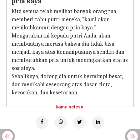
pria kaya'
Kita semua telah melihat banyak orang tua
memberi tahu putri mereka, "kami akan
menikahkanmu dengan pria kaya."
Mengatakan ini kepada putri Anda, akan
membuatnya merasa bahwa dia tidak bisa
menjadi kaya atas kemampuannya sendiri dan
membutuhkan pria untuk meningkatkan status
sosialnya.
Sebaliknya, dorong dia untuk bermimpi besar,
dan menikahi seseorang atas dasar cinta,
kecocokan, dan kesetaraan.
kamu selesai