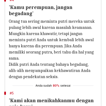
'Kamu perempuan, jangan
begadang'
Orang tua sering meminta putri mereka untuk
pulang lebih awal karena masalah keamanan.
Mungkin karena khawatir, tetapi jangan
meminta putri Anda untuk kembali lebih awal
hanya karena dia perempuan. Jika Anda
memiliki seorang putra, beri tahu dia hal yang
sama.
Didik putri Anda tentang bahaya begadang,
alih-alih menyampaikan kekhawatiran Anda
dengan pendekatan seksis.
Anda sudah
80%
selesai
#5
'Kami akan menikahkanmu dengan