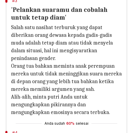
#3
'Pelankan suaramu dan cobalah
untuk tetap diam'
Salah satu nasihat terburuk yang dapat
diberikan orang dewasa kepada gadis-gadis
muda adalah tetap diam atau tidak menyela
dalam situasi, hal ini mengisyaratkan
penindasan gender.
Orang tua bahkan meminta anak perempuan
mereka untuk tidak meninggikan suara mereka
di depan orang yang lebih tua bahkan ketika
mereka memiliki argumen yang sah.
Alih-alih, minta putri Anda untuk
mengungkapkan pikirannya dan
mengungkapkan emosinya secara terbuka.
Anda sudah
60%
selesai
#4