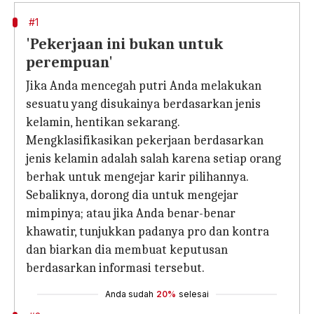
#1
'Pekerjaan ini bukan untuk
perempuan'
Jika Anda mencegah putri Anda melakukan
sesuatu yang disukainya berdasarkan jenis
kelamin, hentikan sekarang.
Mengklasifikasikan pekerjaan berdasarkan
jenis kelamin adalah salah karena setiap orang
berhak untuk mengejar karir pilihannya.
Sebaliknya, dorong dia untuk mengejar
mimpinya; atau jika Anda benar-benar
khawatir, tunjukkan padanya pro dan kontra
dan biarkan dia membuat keputusan
berdasarkan informasi tersebut.
Anda sudah
20%
selesai