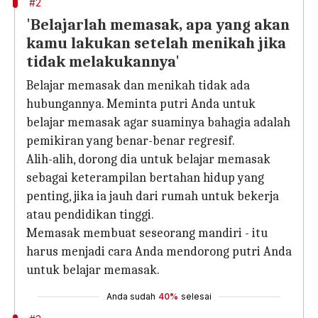
#2
'Belajarlah memasak, apa yang akan
kamu lakukan setelah menikah jika
tidak melakukannya'
Belajar memasak dan menikah tidak ada
hubungannya. Meminta putri Anda untuk
belajar memasak agar suaminya bahagia adalah
pemikiran yang benar-benar regresif.
Alih-alih, dorong dia untuk belajar memasak
sebagai keterampilan bertahan hidup yang
penting, jika ia jauh dari rumah untuk bekerja
atau pendidikan tinggi.
Memasak membuat seseorang mandiri - itu
harus menjadi cara Anda mendorong putri Anda
untuk belajar memasak.
Anda sudah
40%
selesai