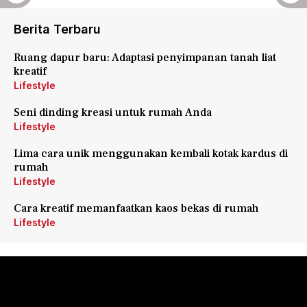
Berita Terbaru
Ruang dapur baru: Adaptasi penyimpanan tanah liat
kreatif
Lifestyle
Seni dinding kreasi untuk rumah Anda
Lifestyle
Lima cara unik menggunakan kembali kotak kardus di
rumah
Lifestyle
Cara kreatif memanfaatkan kaos bekas di rumah
Lifestyle