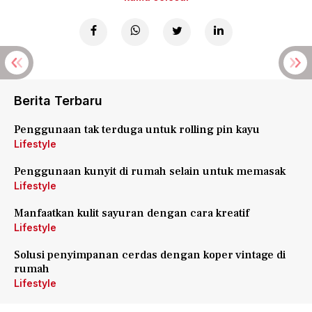
Berita Terbaru
Penggunaan tak terduga untuk rolling pin kayu
Lifestyle
Penggunaan kunyit di rumah selain untuk memasak
Lifestyle
Manfaatkan kulit sayuran dengan cara kreatif
Lifestyle
Solusi penyimpanan cerdas dengan koper vintage di
rumah
Lifestyle