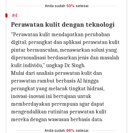
Anda sudah
50%
selesai
#4
Perawatan kulit dengan teknologi
"Perawatan kulit mendapatkan perubahan
digital; perangkat dan aplikasi perawatan kulit
pintar bermunculan, menawarkan solusi yang
dipersonalisasi berdasarkan jenis dan masalah
kulit individu," ungkap Dr. Singh.
Mulai dari analisis perawatan kulit dan
perawatan rambut berbasis AI hingga
perangkat yang melacak tingkat hidrasi,
inovasi-inovasi ini bertujuan untuk
memberdayakan perempuan agar dapat
mengendalikan rutinitas perawatan kulit
mereka dengan wawasan berbasis data.
Anda sudah
66%
selesai