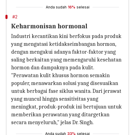
Anda sudah
16%
selesai
#2
Keharmonisan hormonal
Industri kecantikan kini berfokus pada produk
yang mengatasi ketidakseimbangan hormon,
dengan mengakui adanya faktor-faktor yang
saling berkaitan yang memengaruhi kesehatan
hormon dan dampaknya pada kulit.
"Perawatan kulit khusus hormon semakin
populer, menawarkan solusi yang disesuaikan
untuk berbagai fase siklus wanita. Dari jerawat
yang muncul hingga sensitivitas yang
meningkat, produk-produk ini bertujuan untuk
memberikan perawatan yang ditargetkan
secara menyeluruh," jelas Dr. Singh.
Anda sudah
33%
selesai