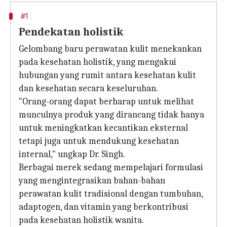
#1
Pendekatan holistik
Gelombang baru perawatan kulit menekankan
pada kesehatan holistik, yang mengakui
hubungan yang rumit antara kesehatan kulit
dan kesehatan secara keseluruhan.
"Orang-orang dapat berharap untuk melihat
munculnya produk yang dirancang tidak hanya
untuk meningkatkan kecantikan eksternal
tetapi juga untuk mendukung kesehatan
internal," ungkap Dr. Singh.
Berbagai merek sedang mempelajari formulasi
yang mengintegrasikan bahan-bahan
perawatan kulit tradisional dengan tumbuhan,
adaptogen, dan vitamin yang berkontribusi
pada kesehatan holistik wanita.