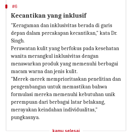
#6
Kecantikan yang inklusif
"Keragaman dan inklusivitas berada di garis
depan dalam percakapan kecantikan," kata Dr.
Singh.
Perawatan kulit yang berfokus pada kesehatan
wanita merangkul inklusivitas dengan
menawarkan produk yang memenuhi berbagai
macam warna dan jenis kulit.
"Merek-merek memprioritaskan penelitian dan
pengembangan untuk memastikan bahwa
formulasi mereka memenuhi kebutuhan unik
perempuan dari berbagai latar belakang,
merayakan keindahan individualitas,"
pungkasnya.
kamu selesai