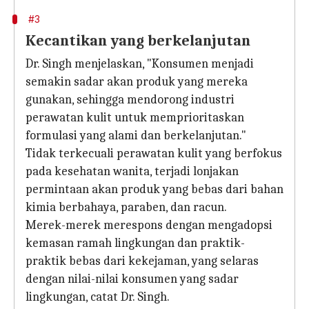
#3
Kecantikan yang berkelanjutan
Dr. Singh menjelaskan, "Konsumen menjadi
semakin sadar akan produk yang mereka
gunakan, sehingga mendorong industri
perawatan kulit untuk memprioritaskan
formulasi yang alami dan berkelanjutan."
Tidak terkecuali perawatan kulit yang berfokus
pada kesehatan wanita, terjadi lonjakan
permintaan akan produk yang bebas dari bahan
kimia berbahaya, paraben, dan racun.
Merek-merek merespons dengan mengadopsi
kemasan ramah lingkungan dan praktik-
praktik bebas dari kekejaman, yang selaras
dengan nilai-nilai konsumen yang sadar
lingkungan, catat Dr. Singh.