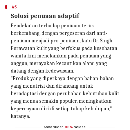
#5
Solusi penuaan adaptif
Pendekatan terhadap penuaan terus
berkembang, dengan pergeseran dari anti-
penuaan menjadi pro-penuaan, kata Dr. Singh.
Perawatan kulit yang berfokus pada kesehatan
wanita kini menekankan pada penuaan yang
anggun, merayakan kecantikan alami yang
datang dengan kedewasaan.
"Produk yang diperkaya dengan bahan-bahan
yang menutrisi dan dirancang untuk
beradaptasi dengan perubahan kebutuhan kulit
yang menua semakin populer, meningkatkan
kepercayaan diri di setiap tahap kehidupan,"
katanya.
Anda sudah
83%
selesai