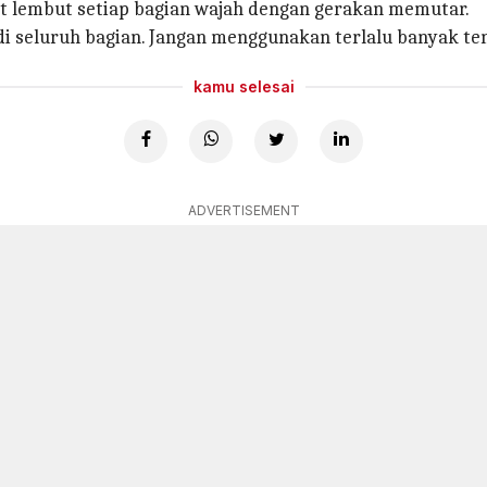
at lembut setiap bagian wajah dengan gerakan memutar.
seluruh bagian. Jangan menggunakan terlalu banyak tenag
kamu selesai
ADVERTISEMENT