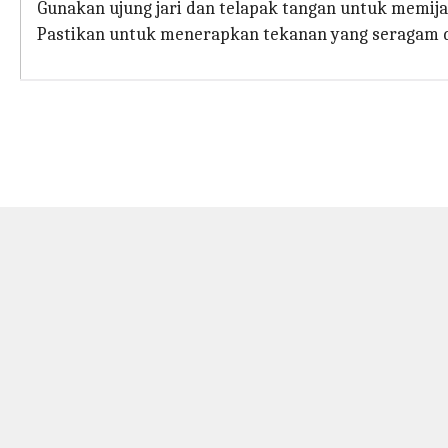
Gunakan ujung jari dan telapak tangan untuk memij
Pastikan untuk menerapkan tekanan yang seragam di 