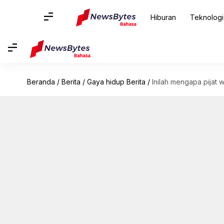
Hiburan
Teknologi
Beranda
/
Berita
/
Gaya hidup Berita
/
Inilah mengapa pijat 