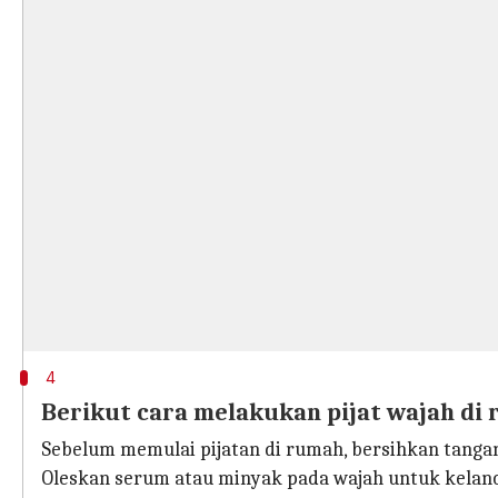
4
Berikut cara melakukan pijat wajah di
Sebelum memulai pijatan di rumah, bersihkan tangan
Oleskan serum atau minyak pada wajah untuk kelanc