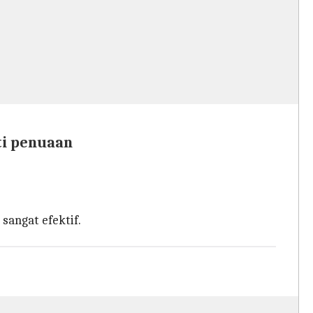
ti penuaan
sangat efektif.