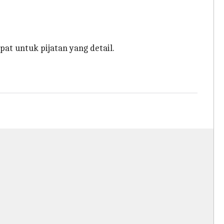
pat untuk pijatan yang detail.