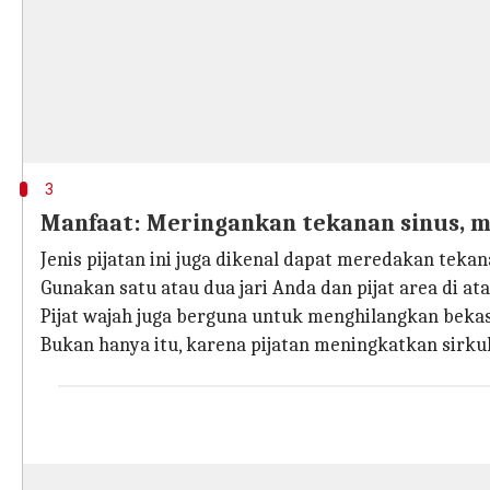
3
Manfaat: Meringankan tekanan sinus, m
Jenis pijatan ini juga dikenal dapat meredakan tek
Gunakan satu atau dua jari Anda dan pijat area di ata
Pijat wajah juga berguna untuk menghilangkan bekas
Bukan hanya itu, karena pijatan meningkatkan sirkul