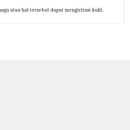
a atau hal tersebut dapat mengiritasi kulit.