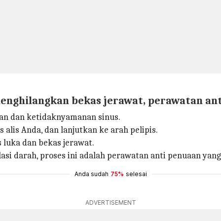
enghilangkan bekas jerawat, perawatan an
anan dan ketidaknyamanan sinus.
s alis Anda, dan lanjutkan ke arah pelipis.
 luka dan bekas jerawat.
asi darah, proses ini adalah perawatan anti penuaan yang 
Anda sudah
75%
selesai
ADVERTISEMENT