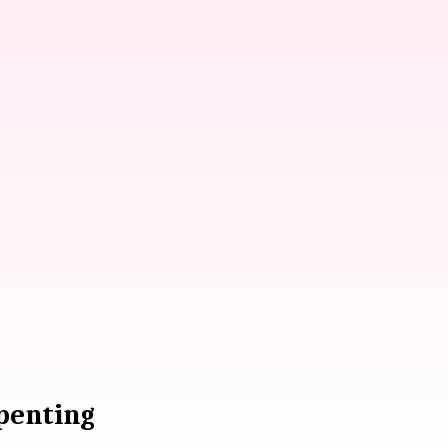
 penting