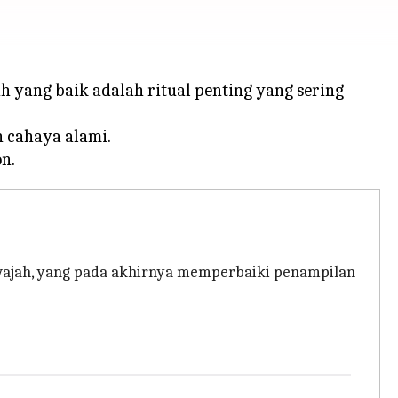
 yang baik adalah ritual penting yang sering
 cahaya alami.
wajah, yang pada akhirnya memperbaiki penampilan