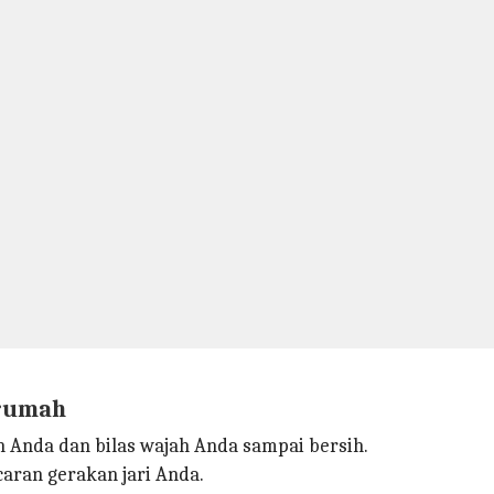
 rumah
 Anda dan bilas wajah Anda sampai bersih.
aran gerakan jari Anda.