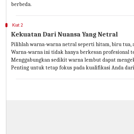
berbeda.
Kiat 2
Kekuatan Dari Nuansa Yang Netral
Pilihlah warna-warna netral seperti hitam, biru tua
Warna-warna ini tidak hanya berkesan profesional 
Menggabungkan sedikit warna lembut dapat mengeks
Penting untuk tetap fokus pada kualifikasi Anda dar