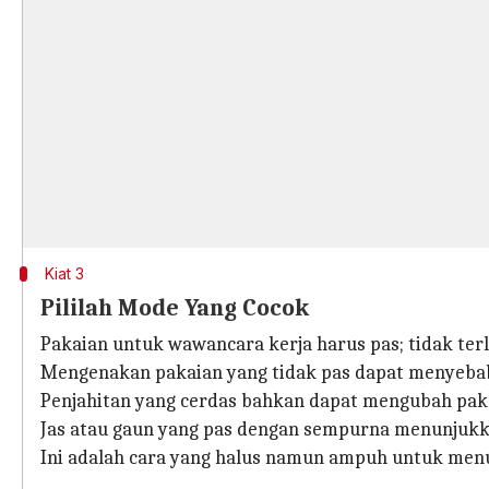
Kiat 3
Pililah Mode Yang Cocok
Pakaian untuk wawancara kerja harus pas; tidak terlal
Mengenakan pakaian yang tidak pas dapat menyeba
Penjahitan yang cerdas bahkan dapat mengubah pak
Jas atau gaun yang pas dengan sempurna menunjukka
Ini adalah cara yang halus namun ampuh untuk men