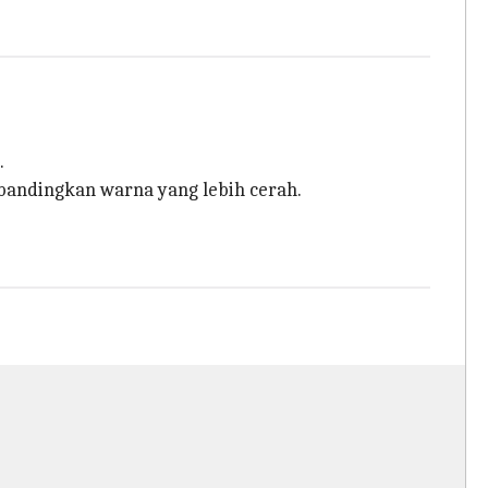
.
bandingkan warna yang lebih cerah.