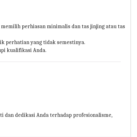
emilih perhiasan minimalis dan tas jinjing atau tas
k perhatian yang tidak semestinya.
i kualifikasi Anda.
i dan dedikasi Anda terhadap profesionalisme,