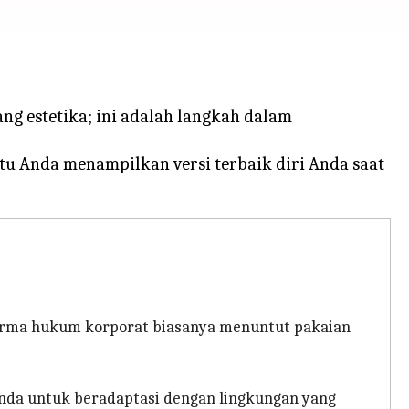
g estetika; ini adalah langkah dalam
 Anda menampilkan versi terbaik diri Anda saat
 firma hukum korporat biasanya menuntut pakaian
nda untuk beradaptasi dengan lingkungan yang