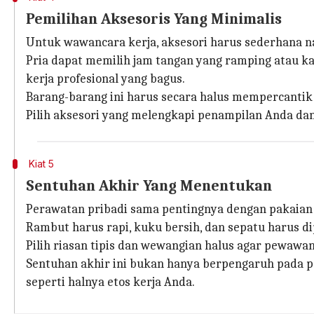
Pemilihan Aksesoris Yang Minimalis
Untuk wawancara kerja, aksesori harus sederhana n
Pria dapat memilih jam tangan yang ramping atau ka
kerja profesional yang bagus.
Barang-barang ini harus secara halus mempercantik
Pilih aksesori yang melengkapi penampilan Anda dan
Kiat 5
Sentuhan Akhir Yang Menentukan
Perawatan pribadi sama pentingnya dengan pakaian
Rambut harus rapi, kuku bersih, dan sepatu harus di
Pilih riasan tipis dan wewangian halus agar pewawa
Sentuhan akhir ini bukan hanya berpengaruh pada p
seperti halnya etos kerja Anda.