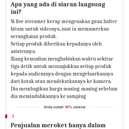
Apa yang ada di siaran langsung
ini?
Si live streamer kerap mengenakan gaun halter
hitam untuk videonya, saat ia memamerkan
serangkaian produk.
Setiap produk diberikan kepadanya oleh
asistennya.
Xiang kemudian menghabiskan waktu sekitar
tiga detik untuk menunjukkan setiap produk
kepada audiensnya dengan mengeluarkannya
dari kotak atau mendekatkannya ke kamera.
Dia membagikan harga masing-masing sebelum
dia memindahkannya ke samping.
Anda sudah
16%
selesai
3
Penjualan meroket hanya dalam