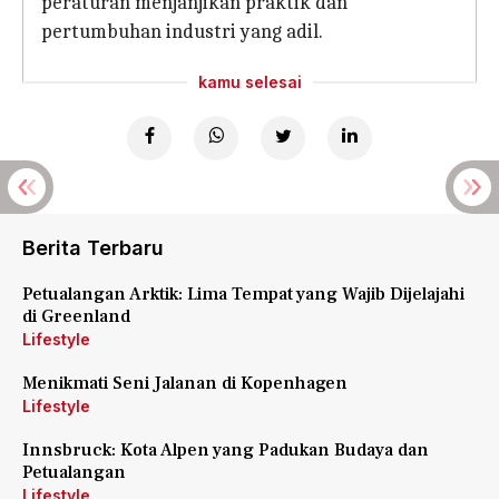
peraturan menjanjikan praktik dan
pertumbuhan industri yang adil.
kamu selesai
Berita Terbaru
Petualangan Arktik: Lima Tempat yang Wajib Dijelajahi
di Greenland
Lifestyle
Menikmati Seni Jalanan di Kopenhagen
Lifestyle
Innsbruck: Kota Alpen yang Padukan Budaya dan
Petualangan
Lifestyle