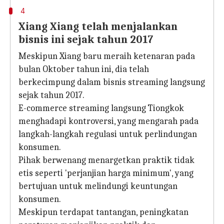
4
Xiang Xiang telah menjalankan
bisnis ini sejak tahun 2017
Meskipun Xiang baru meraih ketenaran pada
bulan Oktober tahun ini, dia telah
berkecimpung dalam bisnis streaming langsung
sejak tahun 2017.
E-commerce streaming langsung Tiongkok
menghadapi kontroversi, yang mengarah pada
langkah-langkah regulasi untuk perlindungan
konsumen.
Pihak berwenang menargetkan praktik tidak
etis seperti 'perjanjian harga minimum', yang
bertujuan untuk melindungi keuntungan
konsumen.
Meskipun terdapat tantangan, peningkatan