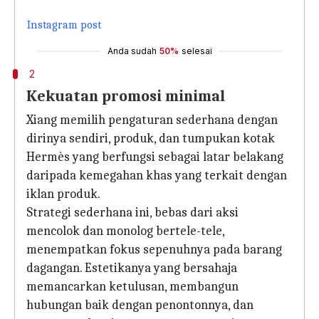
Instagram post
Anda sudah
50%
selesai
2
Kekuatan promosi minimal
Xiang memilih pengaturan sederhana dengan
dirinya sendiri, produk, dan tumpukan kotak
Hermès yang berfungsi sebagai latar belakang
daripada kemegahan khas yang terkait dengan
iklan produk.
Strategi sederhana ini, bebas dari aksi
mencolok dan monolog bertele-tele,
menempatkan fokus sepenuhnya pada barang
dagangan. Estetikanya yang bersahaja
memancarkan ketulusan, membangun
hubungan baik dengan penontonnya, dan