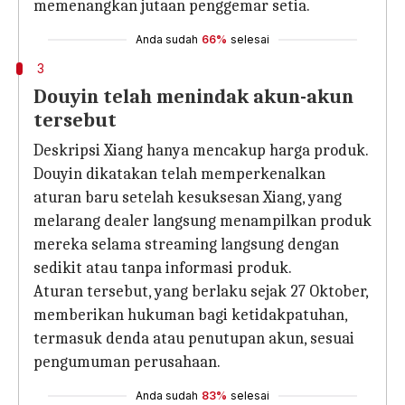
memenangkan jutaan penggemar setia.
Anda sudah
66%
selesai
3
Douyin telah menindak akun-akun
tersebut
Deskripsi Xiang hanya mencakup harga produk.
Douyin dikatakan telah memperkenalkan
aturan baru setelah kesuksesan Xiang, yang
melarang dealer langsung menampilkan produk
mereka selama streaming langsung dengan
sedikit atau tanpa informasi produk.
Aturan tersebut, yang berlaku sejak 27 Oktober,
memberikan hukuman bagi ketidakpatuhan,
termasuk denda atau penutupan akun, sesuai
pengumuman perusahaan.
Anda sudah
83%
selesai