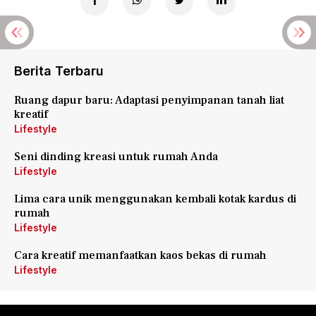
Berita Terbaru
Ruang dapur baru: Adaptasi penyimpanan tanah liat
kreatif
Lifestyle
Seni dinding kreasi untuk rumah Anda
Lifestyle
Lima cara unik menggunakan kembali kotak kardus di
rumah
Lifestyle
Cara kreatif memanfaatkan kaos bekas di rumah
Lifestyle