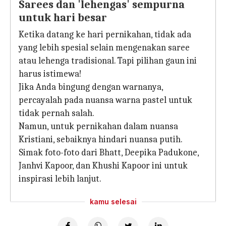
Sarees dan 'lehengas' sempurna
untuk hari besar
Ketika datang ke hari pernikahan, tidak ada
yang lebih spesial selain mengenakan saree
atau lehenga tradisional. Tapi pilihan gaun ini
harus istimewa!
Jika Anda bingung dengan warnanya,
percayalah pada nuansa warna pastel untuk
tidak pernah salah.
Namun, untuk pernikahan dalam nuansa
Kristiani, sebaiknya hindari nuansa putih.
Simak foto-foto dari Bhatt, Deepika Padukone,
Janhvi Kapoor, dan Khushi Kapoor ini untuk
inspirasi lebih lanjut.
kamu selesai