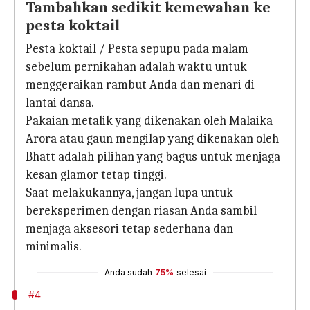
Tambahkan sedikit kemewahan ke
pesta koktail
Pesta koktail / Pesta sepupu pada malam
sebelum pernikahan adalah waktu untuk
menggeraikan rambut Anda dan menari di
lantai dansa.
Pakaian metalik yang dikenakan oleh Malaika
Arora atau gaun mengilap yang dikenakan oleh
Bhatt adalah pilihan yang bagus untuk menjaga
kesan glamor tetap tinggi.
Saat melakukannya, jangan lupa untuk
bereksperimen dengan riasan Anda sambil
menjaga aksesori tetap sederhana dan
minimalis.
Anda sudah
75%
selesai
#4