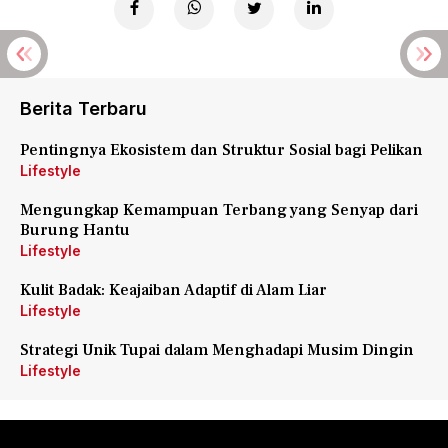
Berita Terbaru
Pentingnya Ekosistem dan Struktur Sosial bagi Pelikan
Lifestyle
Mengungkap Kemampuan Terbang yang Senyap dari
Burung Hantu
Lifestyle
Kulit Badak: Keajaiban Adaptif di Alam Liar
Lifestyle
Strategi Unik Tupai dalam Menghadapi Musim Dingin
Lifestyle