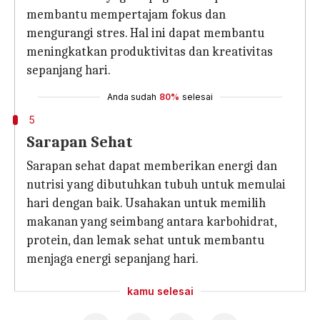
membantu mempertajam fokus dan
mengurangi stres. Hal ini dapat membantu
meningkatkan produktivitas dan kreativitas
sepanjang hari.
Anda sudah
80%
selesai
5
Sarapan Sehat
Sarapan sehat dapat memberikan energi dan
nutrisi yang dibutuhkan tubuh untuk memulai
hari dengan baik. Usahakan untuk memilih
makanan yang seimbang antara karbohidrat,
protein, dan lemak sehat untuk membantu
menjaga energi sepanjang hari.
kamu selesai