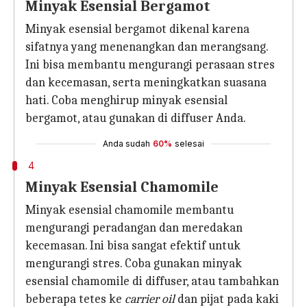
Minyak Esensial Bergamot
Minyak esensial bergamot dikenal karena
sifatnya yang menenangkan dan merangsang.
Ini bisa membantu mengurangi perasaan stres
dan kecemasan, serta meningkatkan suasana
hati. Coba menghirup minyak esensial
bergamot, atau gunakan di diffuser Anda.
Anda sudah
60%
selesai
4
Minyak Esensial Chamomile
Minyak esensial chamomile membantu
mengurangi peradangan dan meredakan
kecemasan. Ini bisa sangat efektif untuk
mengurangi stres. Coba gunakan minyak
esensial chamomile di diffuser, atau tambahkan
beberapa tetes ke
carrier oil
dan pijat pada kaki