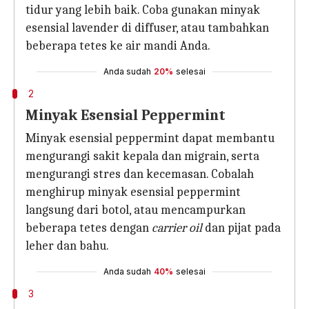
tidur yang lebih baik. Coba gunakan minyak
esensial lavender di diffuser, atau tambahkan
beberapa tetes ke air mandi Anda.
Anda sudah
20%
selesai
2
Minyak Esensial Peppermint
Minyak esensial peppermint dapat membantu
mengurangi sakit kepala dan migrain, serta
mengurangi stres dan kecemasan. Cobalah
menghirup minyak esensial peppermint
langsung dari botol, atau mencampurkan
beberapa tetes dengan
carrier oil
dan pijat pada
leher dan bahu.
Anda sudah
40%
selesai
3