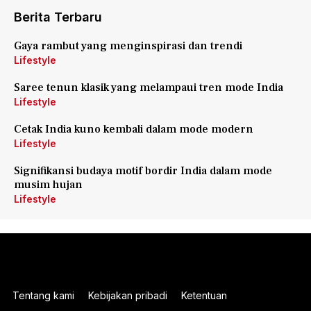
Berita Terbaru
Gaya rambut yang menginspirasi dan trendi
Lifestyle
Saree tenun klasik yang melampaui tren mode India
Lifestyle
Cetak India kuno kembali dalam mode modern
Lifestyle
Signifikansi budaya motif bordir India dalam mode
musim hujan
Lifestyle
Tentang kami
Kebijakan pribadi
Ketentuan