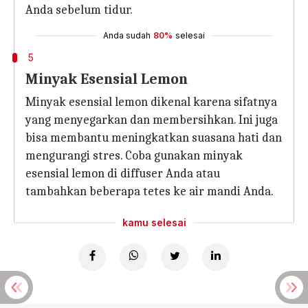
Anda sebelum tidur.
Anda sudah
80%
selesai
5
Minyak Esensial Lemon
Minyak esensial lemon dikenal karena sifatnya
yang menyegarkan dan membersihkan. Ini juga
bisa membantu meningkatkan suasana hati dan
mengurangi stres. Coba gunakan minyak
esensial lemon di diffuser Anda atau
tambahkan beberapa tetes ke air mandi Anda.
kamu selesai