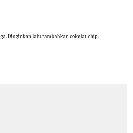
ga. Dinginkan lalu tambahkan cokelat chip.