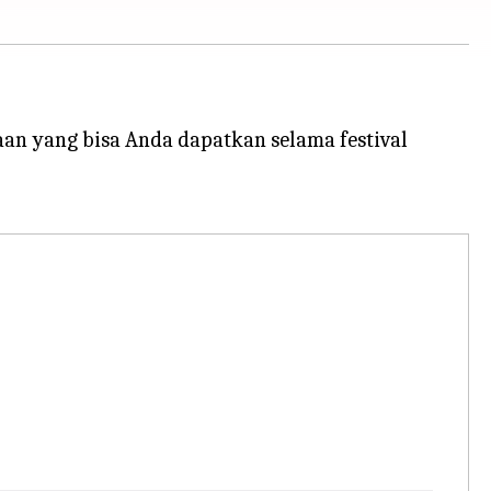
 yang bisa Anda dapatkan selama festival