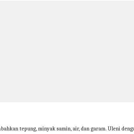
hkan tepung, minyak samin, air, dan garam. Uleni den