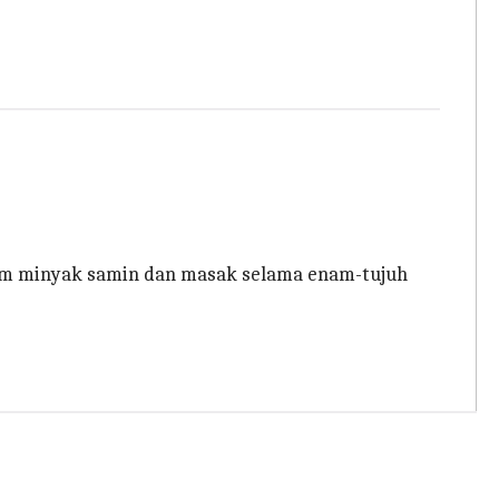
lam minyak samin dan masak selama enam-tujuh