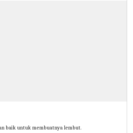
gan baik untuk membuatnya lembut.