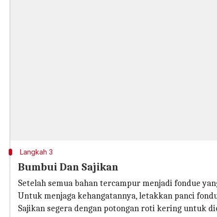
Langkah 3
Bumbui Dan Sajikan
Setelah semua bahan tercampur menjadi fondue yang 
Untuk menjaga kehangatannya, letakkan panci fondue
Sajikan segera dengan potongan roti kering untuk di