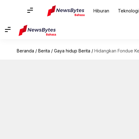
Hiburan
Teknologi
Beranda
/
Berita
/
Gaya hidup Berita
/
Hidangkan Fondue Ke