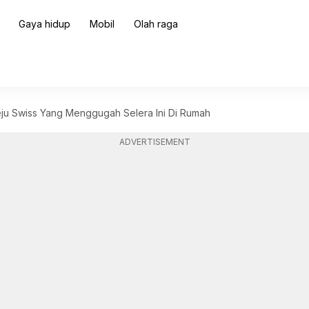
Gaya hidup
Mobil
Olah raga
ju Swiss Yang Menggugah Selera Ini Di Rumah
ADVERTISEMENT