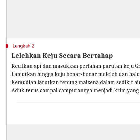
Langkah 2
Lelehkan Keju Secara Bertahap
Kecilkan api dan masukkan perlahan parutan keju G
Lanjutkan hingga keju benar-benar meleleh dan halu
Kemudian larutkan tepung maizena dalam sedikit ai
Aduk terus sampai campurannya menjadi krim yang