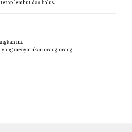
tetap lembut dan halus.
ngkan ini.
si yang menyatukan orang-orang.