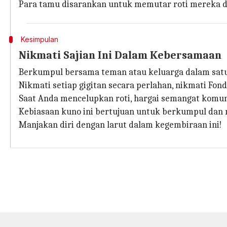
Para tamu disarankan untuk memutar roti mereka d
Kesimpulan
Nikmati Sajian Ini Dalam Kebersamaan
Berkumpul bersama teman atau keluarga dalam sat
Nikmati setiap gigitan secara perlahan, nikmati Fo
Saat Anda mencelupkan roti, hargai semangat komu
Kebiasaan kuno ini bertujuan untuk berkumpul da
Manjakan diri dengan larut dalam kegembiraan ini!