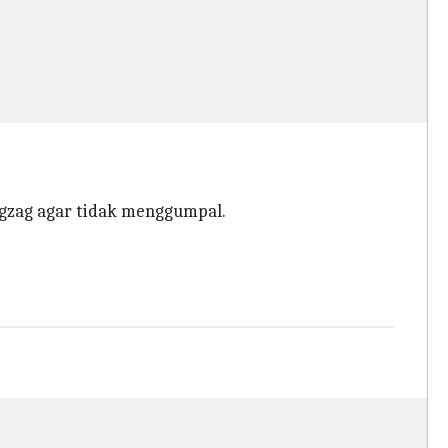
igzag agar tidak menggumpal.