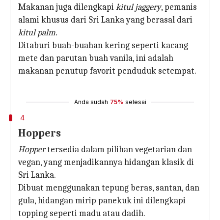
Makanan juga dilengkapi
kitul jaggery
, pemanis
alami khusus dari Sri Lanka yang berasal dari
kitul palm.
Ditaburi buah-buahan kering seperti kacang
mete dan parutan buah vanila, ini adalah
makanan penutup favorit penduduk setempat.
Anda sudah
75%
selesai
4
Hoppers
Hopper
tersedia dalam pilihan vegetarian dan
vegan, yang menjadikannya hidangan klasik di
Sri Lanka.
Dibuat menggunakan tepung beras, santan, dan
gula, hidangan mirip panekuk ini dilengkapi
topping seperti madu atau dadih.