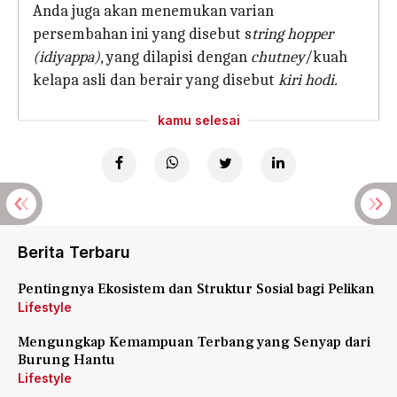
Anda juga akan menemukan varian
persembahan ini yang disebut s
tring hopper
(idiyappa)
, yang dilapisi dengan
chutney
/kuah
kelapa asli dan berair yang disebut
kiri hodi.
kamu selesai
Berita Terbaru
Pentingnya Ekosistem dan Struktur Sosial bagi Pelikan
Lifestyle
Mengungkap Kemampuan Terbang yang Senyap dari
Burung Hantu
Lifestyle