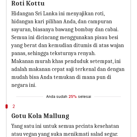
Roti Kottu
Hidangan Sri Lanka ini menyajikan roti,
hidangan kari pilihan Anda, dan campuran
sayuran, biasanya bawang bombay dan cabai.
Semua ini dicincang menggunakan pisau besi
yang berat dan kemudian ditumis di atas wajan
panas, sehingga teksturnya renyah.
Makanan murah khas penduduk setempat, ini
adalah makanan cepat saji terkenal dan dengan
mudah bisa Anda temukan di mana pun di
negara ini.
Anda sudah
25%
selesai
2
Gotu Kola Mallung
Yang satu ini untuk semua pecinta kesehatan
atau vegan yang suka menikmati salad segar.