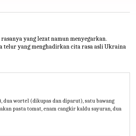
a rasanya yang lezat namun menyegarkan.
npa telur yang menghadirkan cita rasa asli Ukraina
, dua wortel (dikupas dan diparut), satu bawang
makan pasta tomat, enam cangkir kaldu sayuran, dua