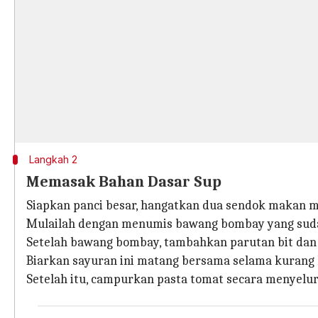
Langkah 2
Memasak Bahan Dasar Sup
Siapkan panci besar, hangatkan dua sendok makan m
Mulailah dengan menumis bawang bombay yang sudah
Setelah bawang bombay, tambahkan parutan bit dan
Biarkan sayuran ini matang bersama selama kurang 
Setelah itu, campurkan pasta tomat secara menyelu