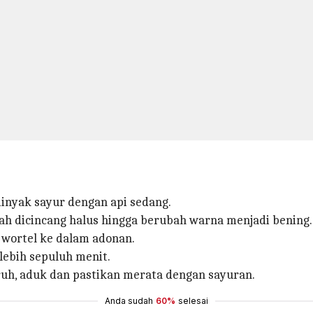
inyak sayur dengan api sedang.
 dicincang halus hingga berubah warna menjadi bening.
 wortel ke dalam adonan.
lebih sepuluh menit.
ruh, aduk dan pastikan merata dengan sayuran.
Anda sudah
60%
selesai