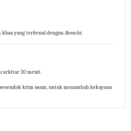
m khas yang terkenal dengan
Borscht.
 sekitar 30 menit.
 sesendok krim asam, untuk menambah kekayaan