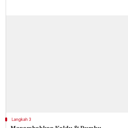
Langkah 3