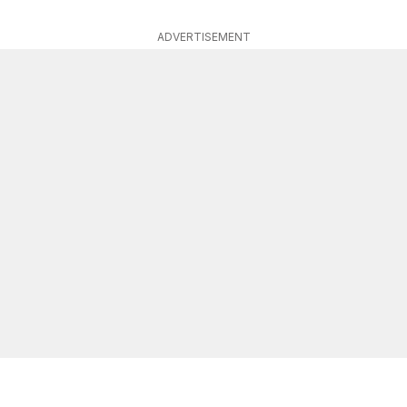
ADVERTISEMENT