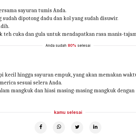
bersama sayuran tumis Anda.
 sudah dipotong dadu dan kol yang sudah disuwir.
dih.
k teh cuka dan gula untuk mendapatkan rasa manis-taja
Anda sudah
80%
selesai
i kecil hingga sayuran empuk, yang akan memakan waktu
erica sesuai selera Anda.
alam mangkuk dan hiasi masing-masing mangkuk dengan
kamu selesai