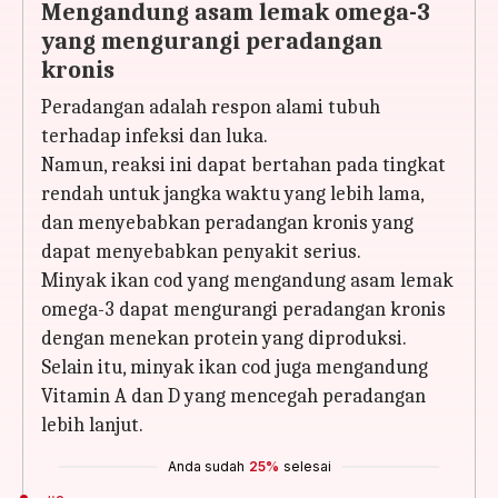
Mengandung asam lemak omega-3
yang mengurangi peradangan
kronis
Peradangan adalah respon alami tubuh
terhadap infeksi dan luka.
Namun, reaksi ini dapat bertahan pada tingkat
rendah untuk jangka waktu yang lebih lama,
dan menyebabkan peradangan kronis yang
dapat menyebabkan penyakit serius.
Minyak ikan cod yang mengandung asam lemak
omega-3 dapat mengurangi peradangan kronis
dengan menekan protein yang diproduksi.
Selain itu, minyak ikan cod juga mengandung
Vitamin A dan D yang mencegah peradangan
lebih lanjut.
Anda sudah
25%
selesai