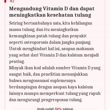
#2
Mengandung Vitamin D dan dapat
meningkatkan kesehatan tulang
Seiring bertambahnya usia, kita kehilangan
massa tulang, dan itu meningkatkan
kemungkinan patah tulang dan penyakit
seperti osteoporosis dalam jangka panjang.
Untuk menghindari hal ini, asupan makanan
yang sehat dari Vitamin D dan kalsium menjadi
penting.
Minyak ikan kod adalah sumber Vitamin D yang
sangat baik, dan penelitian menunjukkan
bahwa mengonsumsi suplemennya
berdampingan dengan asupan kaya kalsium
lainnya mampu memperkuat tulang yang rapuh
dan mengurangi pengeroposan tulang.
Anda sudah
50%
selesai