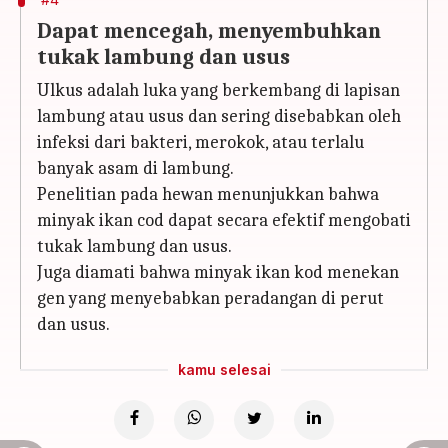
Dapat mencegah, menyembuhkan
tukak lambung dan usus
Ulkus adalah luka yang berkembang di lapisan
lambung atau usus dan sering disebabkan oleh
infeksi dari bakteri, merokok, atau terlalu
banyak asam di lambung.
Penelitian pada hewan menunjukkan bahwa
minyak ikan cod dapat secara efektif mengobati
tukak lambung dan usus.
Juga diamati bahwa minyak ikan kod menekan
gen yang menyebabkan peradangan di perut
dan usus.
kamu selesai