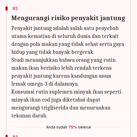
#3
Mengurangi risiko penyakit jantung
Penyakit jantung adalah salah satu penyebab
utama kematian di seluruh dunia dan terkait
dengan pola makan yang tidak sehat serta gaya
hidup yang tidak banyak bergerak.
Studi menunjukkan bahwa orang yang rutin
makan ikan berisiko lebih rendah terkena
penyakit jantung karena kandungan asam
lemak omega-3 di dalamnya.
Konsumsi rutin suplemen minyak ikan seperti
minyak ikan cod juga diketahui dapat
mengurangi trigliserida dan menurunkan
tekanan darah.
Anda sudah
75%
selesai
#4