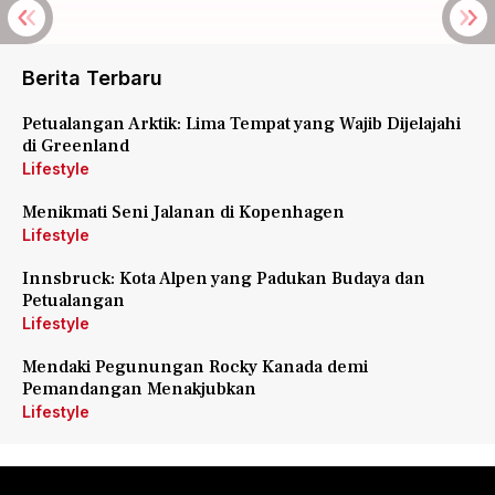
Berita Terbaru
Petualangan Arktik: Lima Tempat yang Wajib Dijelajahi
di Greenland
Lifestyle
Menikmati Seni Jalanan di Kopenhagen
Lifestyle
Innsbruck: Kota Alpen yang Padukan Budaya dan
Petualangan
Lifestyle
Mendaki Pegunungan Rocky Kanada demi
Pemandangan Menakjubkan
Lifestyle