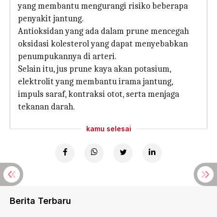
yang membantu mengurangi risiko beberapa
penyakit jantung.
Antioksidan yang ada dalam prune mencegah
oksidasi kolesterol yang dapat menyebabkan
penumpukannya di arteri.
Selain itu, jus prune kaya akan potasium,
elektrolit yang membantu irama jantung,
impuls saraf, kontraksi otot, serta menjaga
tekanan darah.
kamu selesai
Berita Terbaru