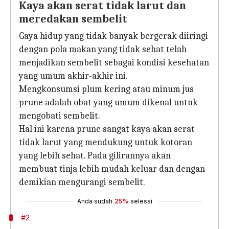
Kaya akan serat tidak larut dan
meredakan sembelit
Gaya hidup yang tidak banyak bergerak diiringi
dengan pola makan yang tidak sehat telah
menjadikan sembelit sebagai kondisi kesehatan
yang umum akhir-akhir ini.
Mengkonsumsi plum kering atau minum jus
prune adalah obat yang umum dikenal untuk
mengobati sembelit.
Hal ini karena prune sangat kaya akan serat
tidak larut yang mendukung untuk kotoran
yang lebih sehat. Pada gilirannya akan
membuat tinja lebih mudah keluar dan dengan
demikian mengurangi sembelit.
Anda sudah
25%
selesai
#2