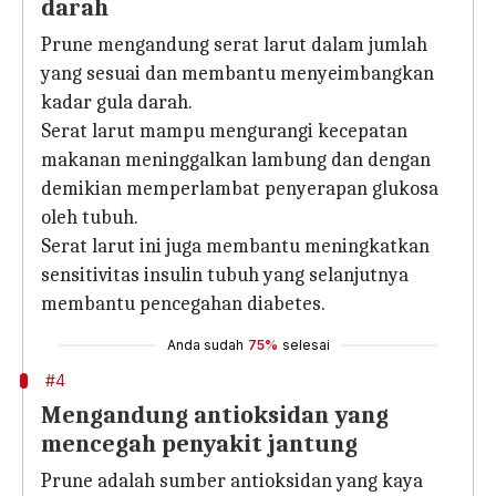
darah
Prune mengandung serat larut dalam jumlah
yang sesuai dan membantu menyeimbangkan
kadar gula darah.
Serat larut mampu mengurangi kecepatan
makanan meninggalkan lambung dan dengan
demikian memperlambat penyerapan glukosa
oleh tubuh.
Serat larut ini juga membantu meningkatkan
sensitivitas insulin tubuh yang selanjutnya
membantu pencegahan diabetes.
Anda sudah
75%
selesai
#4
Mengandung antioksidan yang
mencegah penyakit jantung
Prune adalah sumber antioksidan yang kaya