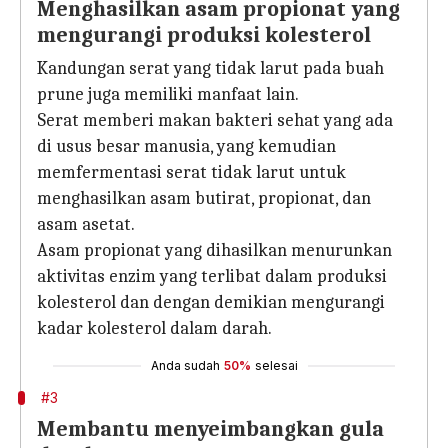
Menghasilkan asam propionat yang
mengurangi produksi kolesterol
Kandungan serat yang tidak larut pada buah
prune juga memiliki manfaat lain.
Serat memberi makan bakteri sehat yang ada
di usus besar manusia, yang kemudian
memfermentasi serat tidak larut untuk
menghasilkan asam butirat, propionat, dan
asam asetat.
Asam propionat yang dihasilkan menurunkan
aktivitas enzim yang terlibat dalam produksi
kolesterol dan dengan demikian mengurangi
kadar kolesterol dalam darah.
Anda sudah
50%
selesai
#3
Membantu menyeimbangkan gula