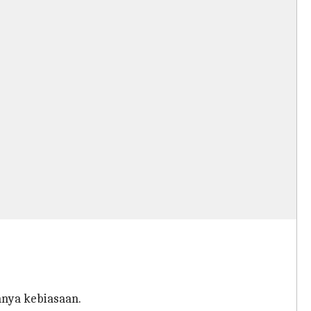
nya kebiasaan.