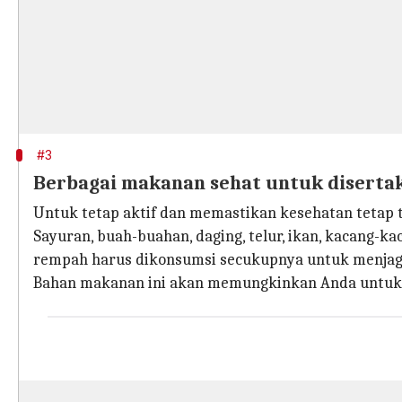
#3
Berbagai makanan sehat untuk diserta
Untuk tetap aktif dan memastikan kesehatan tetap t
Sayuran, buah-buahan, daging, telur, ikan, kacang-kac
rempah harus dikonsumsi secukupnya untuk menjag
Bahan makanan ini akan memungkinkan Anda untuk 