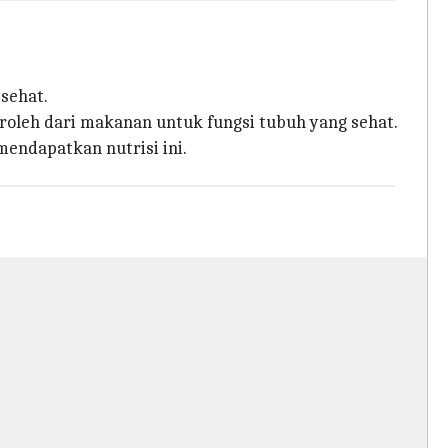
sehat.
peroleh dari makanan untuk fungsi tubuh yang sehat.
ndapatkan nutrisi ini.