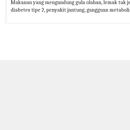
Makanan yang mengandung gula olahan, lemak tak je
diabetes tipe 2, penyakit jantung, gangguan metabolis