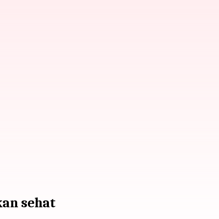
an sehat