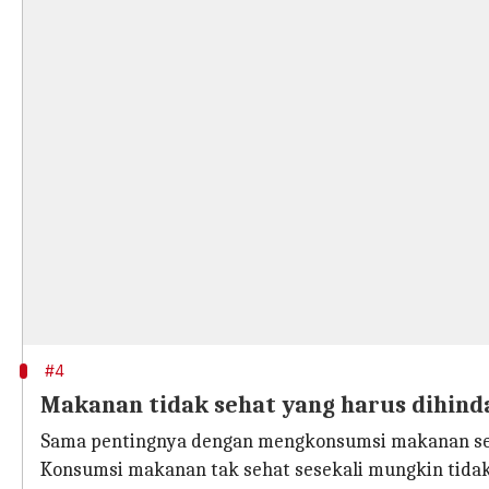
#4
Makanan tidak sehat yang harus dihind
Sama pentingnya dengan mengkonsumsi makanan seh
Konsumsi makanan tak sehat sesekali mungkin tida