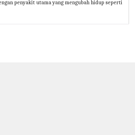
dengan penyakit utama yang mengubah hidup seperti