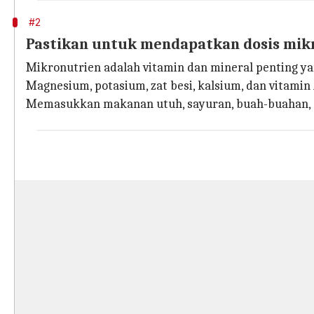
#2
Pastikan untuk mendapatkan dosis mik
Mikronutrien adalah vitamin dan mineral penting ya
Magnesium, potasium, zat besi, kalsium, dan vitamin
Memasukkan makanan utuh, sayuran, buah-buahan, 