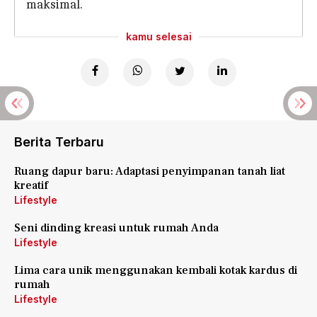
maksimal.
kamu selesai
Berita Terbaru
Ruang dapur baru: Adaptasi penyimpanan tanah liat
kreatif
Lifestyle
Seni dinding kreasi untuk rumah Anda
Lifestyle
Lima cara unik menggunakan kembali kotak kardus di
rumah
Lifestyle