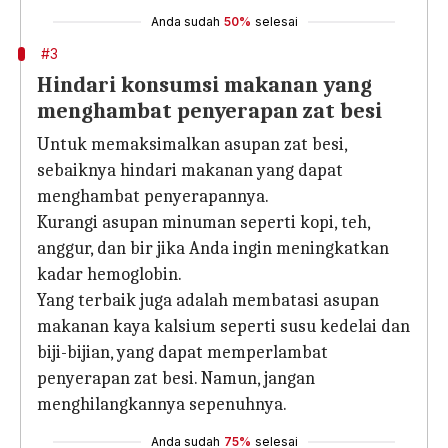
Anda sudah
50%
selesai
#3
Hindari konsumsi makanan yang
menghambat penyerapan zat besi
Untuk memaksimalkan asupan zat besi,
sebaiknya hindari makanan yang dapat
menghambat penyerapannya.
Kurangi asupan minuman seperti kopi, teh,
anggur, dan bir jika Anda ingin meningkatkan
kadar hemoglobin.
Yang terbaik juga adalah membatasi asupan
makanan kaya kalsium seperti susu kedelai dan
biji-bijian, yang dapat memperlambat
penyerapan zat besi. Namun, jangan
menghilangkannya sepenuhnya.
Anda sudah
75%
selesai