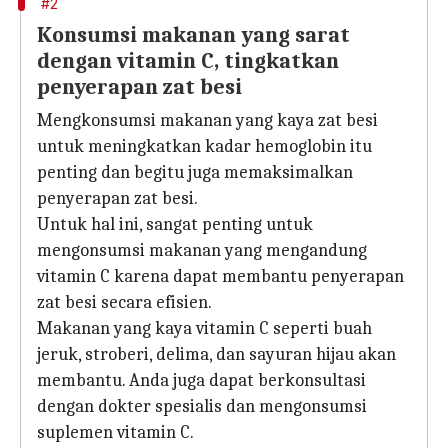
#2
Konsumsi makanan yang sarat
dengan vitamin C, tingkatkan
penyerapan zat besi
Mengkonsumsi makanan yang kaya zat besi
untuk meningkatkan kadar hemoglobin itu
penting dan begitu juga memaksimalkan
penyerapan zat besi.
Untuk hal ini, sangat penting untuk
mengonsumsi makanan yang mengandung
vitamin C karena dapat membantu penyerapan
zat besi secara efisien.
Makanan yang kaya vitamin C seperti buah
jeruk, stroberi, delima, dan sayuran hijau akan
membantu. Anda juga dapat berkonsultasi
dengan dokter spesialis dan mengonsumsi
suplemen vitamin C.