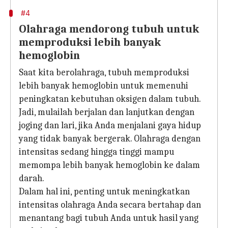
#4
Olahraga mendorong tubuh untuk
memproduksi lebih banyak
hemoglobin
Saat kita berolahraga, tubuh memproduksi
lebih banyak hemoglobin untuk memenuhi
peningkatan kebutuhan oksigen dalam tubuh.
Jadi, mulailah berjalan dan lanjutkan dengan
joging dan lari, jika Anda menjalani gaya hidup
yang tidak banyak bergerak. Olahraga dengan
intensitas sedang hingga tinggi mampu
memompa lebih banyak hemoglobin ke dalam
darah.
Dalam hal ini, penting untuk meningkatkan
intensitas olahraga Anda secara bertahap dan
menantang bagi tubuh Anda untuk hasil yang