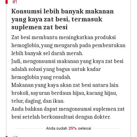
#1
Konsumsi lebih banyak makanan
yang kaya zat besi, termasuk
suplemen zat besi
Zat besi membantu meningkatkan produksi
hemoglobin, yang mengarah pada pembentukan
lebih banyak sel darah merah.
Jadi, mengonsumsi makanan yang kaya zat besi
adalah solusi yang bagus untuk kadar
hemoglobin yang rendah.
Makanan yang kaya akan zat besi antara lain
brokoli, sayuran berdaun hijau, kacang hijau,
telur, daging, dan ikan.
Anda bahkan dapat mengonsumsi suplemen zat
besi setelah berkonsultasi dengan dokter.
Anda sudah
25%
selesai