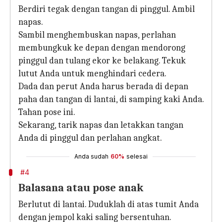
Berdiri tegak dengan tangan di pinggul. Ambil
napas.
Sambil menghembuskan napas, perlahan
membungkuk ke depan dengan mendorong
pinggul dan tulang ekor ke belakang. Tekuk
lutut Anda untuk menghindari cedera.
Dada dan perut Anda harus berada di depan
paha dan tangan di lantai, di samping kaki Anda.
Tahan pose ini.
Sekarang, tarik napas dan letakkan tangan
Anda di pinggul dan perlahan angkat.
Anda sudah
60%
selesai
#4
Balasana atau pose anak
Berlutut di lantai. Duduklah di atas tumit Anda
dengan jempol kaki saling bersentuhan.