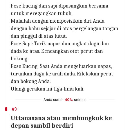
Pose kucing dan sapi dipasangkan bersama
untuk meregangkan tubuh.
Mulailah dengan memposisikan diri Anda
dengan bahu sejajar di atas pergelangan tangan
dan pinggul di atas lutut.
Pose Sapi: Tarik napas dan angkat dagu dan
dada ke atas. Kencangkan otot perut dan
bokong.
Pose Kucing: Saat Anda mengeluarkan napas,
turunkan dagu ke arah dada. Rilekskan perut
dan bokong Anda.
Ulangi gerakan ini tiga-lima kali.
Anda sudah
40%
selesai
#3
Uttanasana atau membungkuk ke
depan sambil berdiri