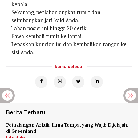
kepala.
Sekarang, perlahan angkat tumit dan
seimbangkan jari kaki Anda.
Tahan posisi ini hingga 20 detik.
Bawa kembali tumit ke lantai.
Lepaskan kuncian ini dan kembalikan tangan ke
sisi Anda.
kamu selesai
Berita Terbaru
Petualangan Arktik: Lima Tempat yang Wajib Dijelajahi
di Greenland
Lifestyle