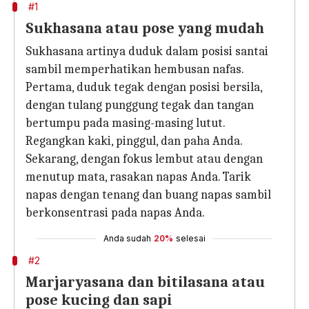
#1
Sukhasana atau pose yang mudah
Sukhasana artinya duduk dalam posisi santai
sambil memperhatikan hembusan nafas.
Pertama, duduk tegak dengan posisi bersila,
dengan tulang punggung tegak dan tangan
bertumpu pada masing-masing lutut.
Regangkan kaki, pinggul, dan paha Anda.
Sekarang, dengan fokus lembut atau dengan
menutup mata, rasakan napas Anda. Tarik
napas dengan tenang dan buang napas sambil
berkonsentrasi pada napas Anda.
Anda sudah
20%
selesai
#2
Marjaryasana dan bitilasana atau
pose kucing dan sapi