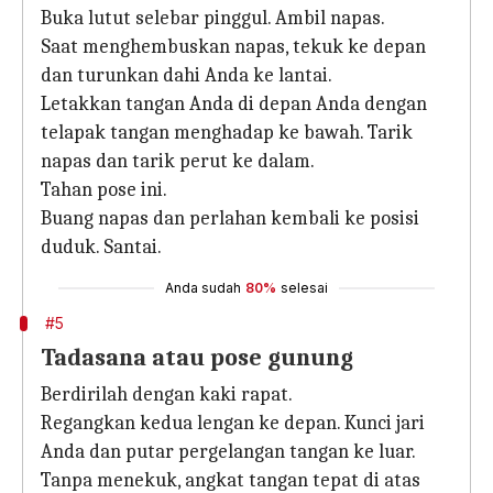
Buka lutut selebar pinggul. Ambil napas.
Saat menghembuskan napas, tekuk ke depan
dan turunkan dahi Anda ke lantai.
Letakkan tangan Anda di depan Anda dengan
telapak tangan menghadap ke bawah. Tarik
napas dan tarik perut ke dalam.
Tahan pose ini.
Buang napas dan perlahan kembali ke posisi
duduk. Santai.
Anda sudah
80%
selesai
#5
Tadasana atau pose gunung
Berdirilah dengan kaki rapat.
Regangkan kedua lengan ke depan. Kunci jari
Anda dan putar pergelangan tangan ke luar.
Tanpa menekuk, angkat tangan tepat di atas