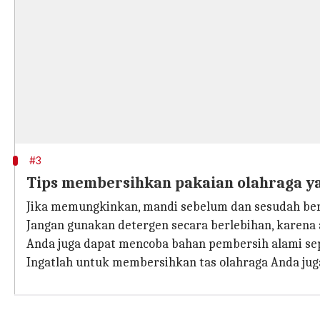
#3
Tips membersihkan pakaian olahraga y
Jika memungkinkan, mandi sebelum dan sesudah be
Jangan gunakan detergen secara berlebihan, karena
Anda juga dapat mencoba bahan pembersih alami se
Ingatlah untuk membersihkan tas olahraga Anda jug