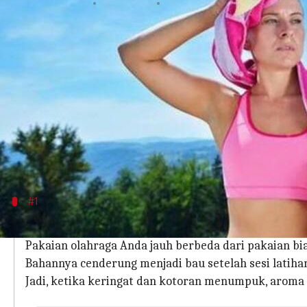
menulis
Mar 06, 2023
12:25 pm
Handoko
Apa ceritanya
Sesi olahraga yang menguras energi di dalam
gym
Gym
membuat pakaian Anda berkeringat dan bau. 
bau.
Pakaian yang berbau tidak hanya tidak dapat diter
#1
Apa yang menyebabkan bau?
Pakaian olahraga Anda jauh berbeda dari pakaian biasa
Bahannya cenderung menjadi bau setelah sesi latiha
Jadi, ketika keringat dan kotoran menumpuk, aroma 