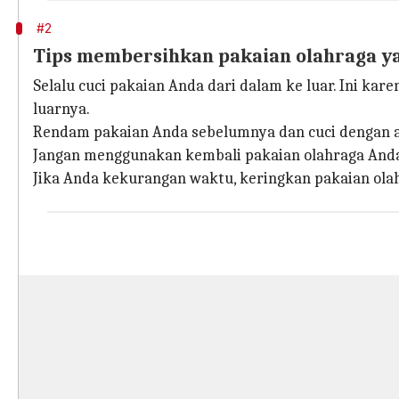
#2
Tips membersihkan pakaian olahraga y
Selalu cuci pakaian Anda dari dalam ke luar. Ini ka
luarnya.
Rendam pakaian Anda sebelumnya dan cuci dengan air
Jangan menggunakan kembali pakaian olahraga Anda. 
Jika Anda kekurangan waktu, keringkan pakaian olah