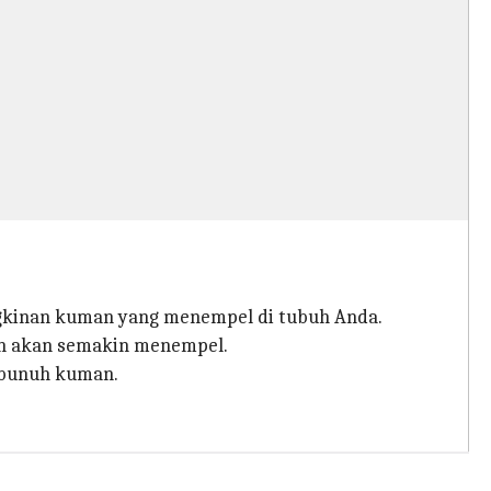
gkinan kuman yang menempel di tubuh Anda.
an akan semakin menempel.
mbunuh kuman.