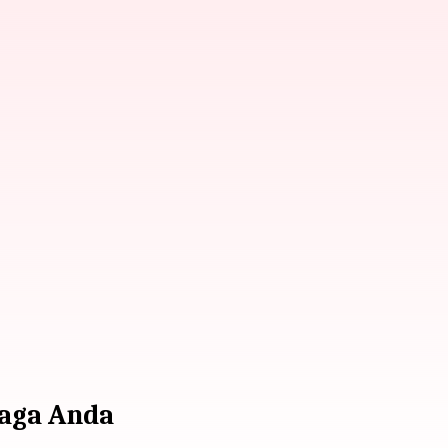
raga Anda