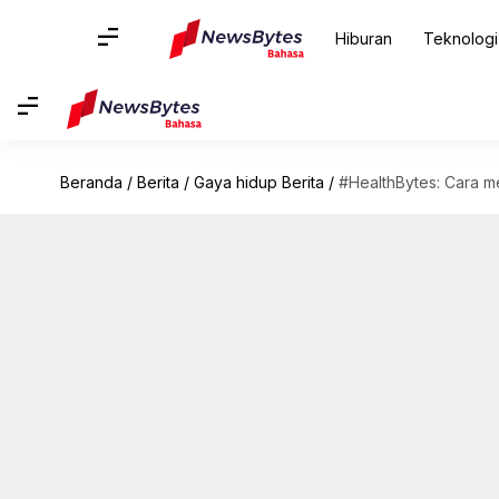
Hiburan
Teknologi
Beranda
/
Berita
/
Gaya hidup Berita
/
#HealthBytes: Cara m