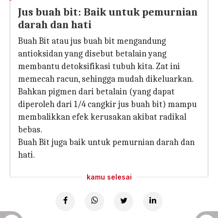
Jus buah bit: Baik untuk pemurnian
darah dan hati
Buah Bit atau jus buah bit mengandung
antioksidan yang disebut betalain yang
membantu detoksifikasi tubuh kita. Zat ini
memecah racun, sehingga mudah dikeluarkan.
Bahkan pigmen dari betalain (yang dapat
diperoleh dari 1/4 cangkir jus buah bit) mampu
membalikkan efek kerusakan akibat radikal
bebas.
Buah Bit juga baik untuk pemurnian darah dan
hati.
kamu selesai