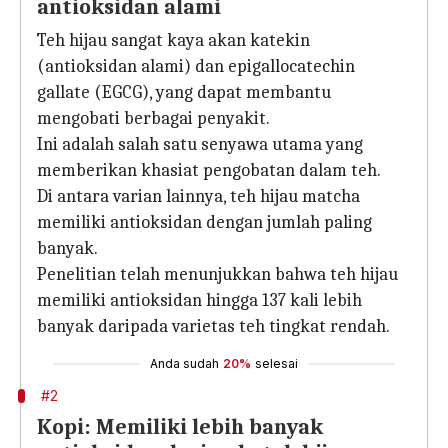
antioksidan alami
Teh hijau sangat kaya akan katekin
(antioksidan alami) dan epigallocatechin
gallate (EGCG), yang dapat membantu
mengobati berbagai penyakit.
Ini adalah salah satu senyawa utama yang
memberikan khasiat pengobatan dalam teh.
Di antara varian lainnya, teh hijau matcha
memiliki antioksidan dengan jumlah paling
banyak.
Penelitian telah menunjukkan bahwa teh hijau
memiliki antioksidan hingga 137 kali lebih
banyak daripada varietas teh tingkat rendah.
Anda sudah
20%
selesai
#2
Kopi: Memiliki lebih banyak