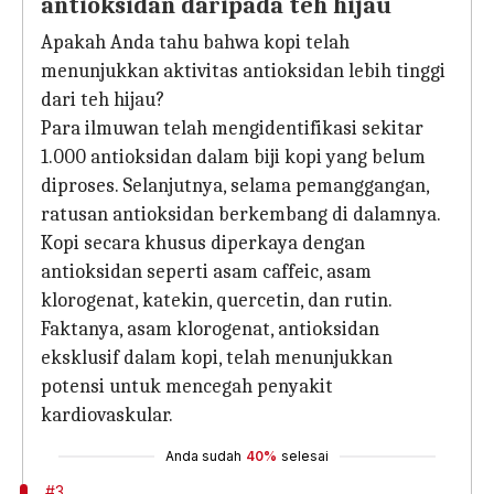
antioksidan daripada teh hijau
Apakah Anda tahu bahwa kopi telah
menunjukkan aktivitas antioksidan lebih tinggi
dari teh hijau?
Para ilmuwan telah mengidentifikasi sekitar
1.000 antioksidan dalam biji kopi yang belum
diproses. Selanjutnya, selama pemanggangan,
ratusan antioksidan berkembang di dalamnya.
Kopi secara khusus diperkaya dengan
antioksidan seperti asam caffeic, asam
klorogenat, katekin, quercetin, dan rutin.
Faktanya, asam klorogenat, antioksidan
eksklusif dalam kopi, telah menunjukkan
potensi untuk mencegah penyakit
kardiovaskular.
Anda sudah
40%
selesai
#3