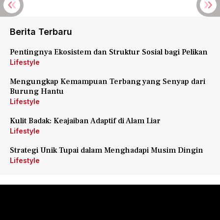
Berita Terbaru
Pentingnya Ekosistem dan Struktur Sosial bagi Pelikan
Lifestyle
Mengungkap Kemampuan Terbang yang Senyap dari
Burung Hantu
Lifestyle
Kulit Badak: Keajaiban Adaptif di Alam Liar
Lifestyle
Strategi Unik Tupai dalam Menghadapi Musim Dingin
Lifestyle