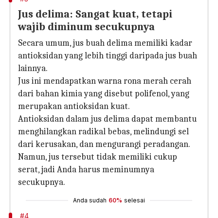
Jus delima: Sangat kuat, tetapi
wajib diminum secukupnya
Secara umum, jus buah delima memiliki kadar
antioksidan yang lebih tinggi daripada jus buah
lainnya.
Jus ini mendapatkan warna rona merah cerah
dari bahan kimia yang disebut polifenol, yang
merupakan antioksidan kuat.
Antioksidan dalam jus delima dapat membantu
menghilangkan radikal bebas, melindungi sel
dari kerusakan, dan mengurangi peradangan.
Namun, jus tersebut tidak memiliki cukup
serat, jadi Anda harus meminumnya
secukupnya.
Anda sudah
60%
selesai
#4