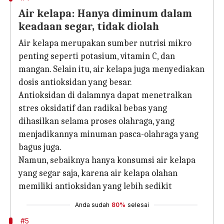
Air kelapa: Hanya diminum dalam
keadaan segar, tidak diolah
Air kelapa merupakan sumber nutrisi mikro
penting seperti potasium, vitamin C, dan
mangan. Selain itu, air kelapa juga menyediakan
dosis antioksidan yang besar.
Antioksidan di dalamnya dapat menetralkan
stres oksidatif dan radikal bebas yang
dihasilkan selama proses olahraga, yang
menjadikannya minuman pasca-olahraga yang
bagus juga.
Namun, sebaiknya hanya konsumsi air kelapa
yang segar saja, karena air kelapa olahan
memiliki antioksidan yang lebih sedikit
Anda sudah
80%
selesai
#5