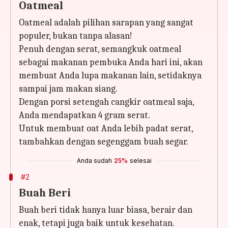
Oatmeal
Oatmeal adalah pilihan sarapan yang sangat
populer, bukan tanpa alasan!
Penuh dengan serat, semangkuk oatmeal
sebagai makanan pembuka Anda hari ini, akan
membuat Anda lupa makanan lain, setidaknya
sampai jam makan siang.
Dengan porsi setengah cangkir oatmeal saja,
Anda mendapatkan 4 gram serat.
Untuk membuat oat Anda lebih padat serat,
tambahkan dengan segenggam buah segar.
Anda sudah
25%
selesai
#2
Buah Beri
Buah beri tidak hanya luar biasa, berair dan
enak, tetapi juga baik untuk kesehatan.