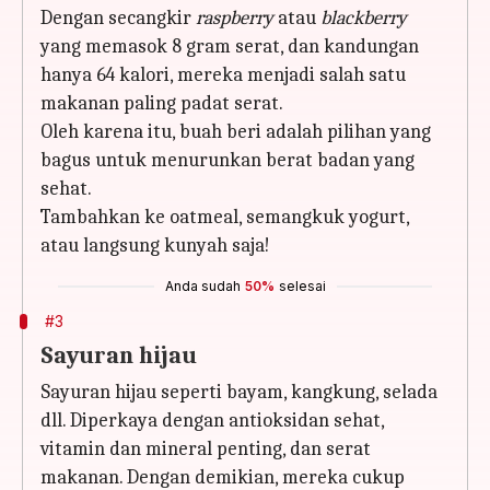
Dengan secangkir
raspberry
atau
blackberry
yang memasok 8 gram serat, dan kandungan
hanya 64 kalori, mereka menjadi salah satu
makanan paling padat serat.
Oleh karena itu, buah beri adalah pilihan yang
bagus untuk menurunkan berat badan yang
sehat.
Tambahkan ke oatmeal, semangkuk yogurt,
atau langsung kunyah saja!
Anda sudah
50%
selesai
#3
Sayuran hijau
Sayuran hijau seperti bayam, kangkung, selada
dll. Diperkaya dengan antioksidan sehat,
vitamin dan mineral penting, dan serat
makanan. Dengan demikian, mereka cukup