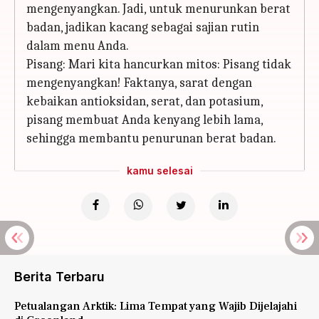
mengenyangkan. Jadi, untuk menurunkan berat
badan, jadikan kacang sebagai sajian rutin
dalam menu Anda.
Pisang: Mari kita hancurkan mitos: Pisang tidak
mengenyangkan! Faktanya, sarat dengan
kebaikan antioksidan, serat, dan potasium,
pisang membuat Anda kenyang lebih lama,
sehingga membantu penurunan berat badan.
kamu selesai
Berita Terbaru
Petualangan Arktik: Lima Tempat yang Wajib Dijelajahi