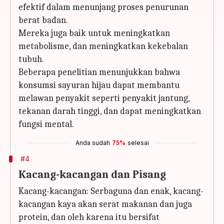
efektif dalam menunjang proses penurunan
berat badan.
Mereka juga baik untuk meningkatkan
metabolisme, dan meningkatkan kekebalan
tubuh.
Beberapa penelitian menunjukkan bahwa
konsumsi sayuran hijau dapat membantu
melawan penyakit seperti penyakit jantung,
tekanan darah tinggi, dan dapat meningkatkan
fungsi mental.
Anda sudah
75%
selesai
#4
Kacang-kacangan dan Pisang
Kacang-kacangan: Serbaguna dan enak, kacang-
kacangan kaya akan serat makanan dan juga
protein, dan oleh karena itu bersifat