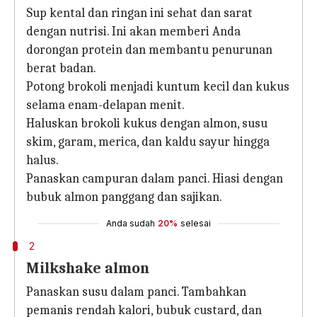
Sup kental dan ringan ini sehat dan sarat
dengan nutrisi. Ini akan memberi Anda
dorongan protein dan membantu penurunan
berat badan.
Potong brokoli menjadi kuntum kecil dan kukus
selama enam-delapan menit.
Haluskan brokoli kukus dengan almon, susu
skim, garam, merica, dan kaldu sayur hingga
halus.
Panaskan campuran dalam panci. Hiasi dengan
bubuk almon panggang dan sajikan.
Anda sudah
20%
selesai
2
Milkshake almon
Panaskan susu dalam panci. Tambahkan
pemanis rendah kalori, bubuk custard, dan