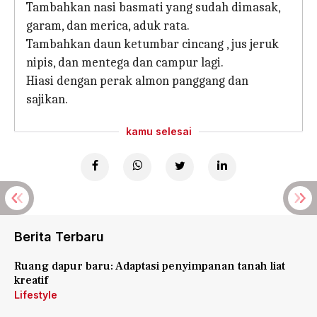
Tambahkan nasi basmati yang sudah dimasak,
garam, dan merica, aduk rata.
Tambahkan daun ketumbar cincang , jus jeruk
nipis, dan mentega dan campur lagi.
Hiasi dengan perak almon panggang dan
sajikan.
kamu selesai
Berita Terbaru
Ruang dapur baru: Adaptasi penyimpanan tanah liat
kreatif
Lifestyle