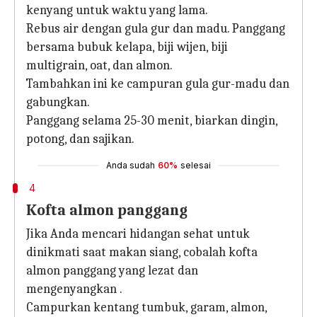
kenyang untuk waktu yang lama.
Rebus air dengan gula gur dan madu. Panggang
bersama bubuk kelapa, biji wijen, biji
multigrain, oat, dan almon.
Tambahkan ini ke campuran gula gur-madu dan
gabungkan.
Panggang selama 25-30 menit, biarkan dingin,
potong, dan sajikan.
Anda sudah
60%
selesai
4
Kofta almon panggang
Jika Anda mencari hidangan sehat untuk
dinikmati saat makan siang, cobalah kofta
almon panggang yang lezat dan
mengenyangkan .
Campurkan kentang tumbuk, garam, almon,