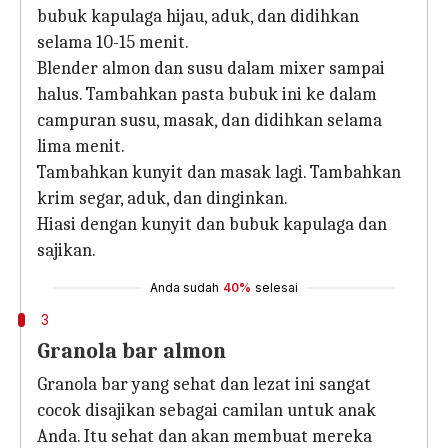
bubuk kapulaga hijau, aduk, dan didihkan
selama 10-15 menit.
Blender almon dan susu dalam mixer sampai
halus. Tambahkan pasta bubuk ini ke dalam
campuran susu, masak, dan didihkan selama
lima menit.
Tambahkan kunyit dan masak lagi. Tambahkan
krim segar, aduk, dan dinginkan.
Hiasi dengan kunyit dan bubuk kapulaga dan
sajikan.
Anda sudah
40%
selesai
3
Granola bar almon
Granola bar yang sehat dan lezat ini sangat
cocok disajikan sebagai camilan untuk anak
Anda. Itu sehat dan akan membuat mereka