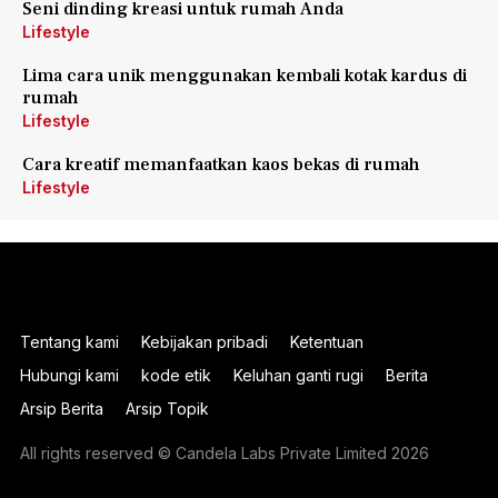
Seni dinding kreasi untuk rumah Anda
Lifestyle
Lima cara unik menggunakan kembali kotak kardus di
rumah
Lifestyle
Cara kreatif memanfaatkan kaos bekas di rumah
Lifestyle
Tentang kami
Kebijakan pribadi
Ketentuan
Hubungi kami
kode etik
Keluhan ganti rugi
Berita
Arsip Berita
Arsip Topik
All rights reserved © Candela Labs Private Limited 2026