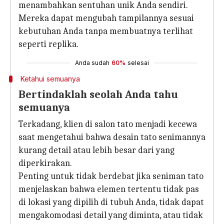
menambahkan sentuhan unik Anda sendiri.
Mereka dapat mengubah tampilannya sesuai
kebutuhan Anda tanpa membuatnya terlihat
seperti replika.
Anda sudah
60%
selesai
Ketahui semuanya
Bertindaklah seolah Anda tahu
semuanya
Terkadang, klien di salon tato menjadi kecewa
saat mengetahui bahwa desain tato senimannya
kurang detail atau lebih besar dari yang
diperkirakan.
Penting untuk tidak berdebat jika seniman tato
menjelaskan bahwa elemen tertentu tidak pas
di lokasi yang dipilih di tubuh Anda, tidak dapat
mengakomodasi detail yang diminta, atau tidak