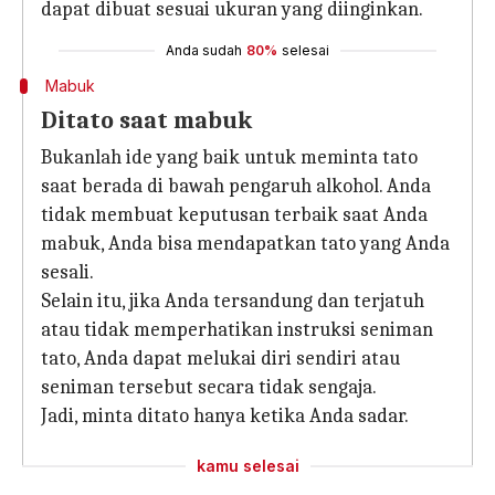
dapat dibuat sesuai ukuran yang diinginkan.
Anda sudah
80%
selesai
Mabuk
Ditato saat mabuk
Bukanlah ide yang baik untuk meminta tato
saat berada di bawah pengaruh alkohol. Anda
tidak membuat keputusan terbaik saat Anda
mabuk, Anda bisa mendapatkan tato yang Anda
sesali.
Selain itu, jika Anda tersandung dan terjatuh
atau tidak memperhatikan instruksi seniman
tato, Anda dapat melukai diri sendiri atau
seniman tersebut secara tidak sengaja.
Jadi, minta ditato hanya ketika Anda sadar.
kamu selesai