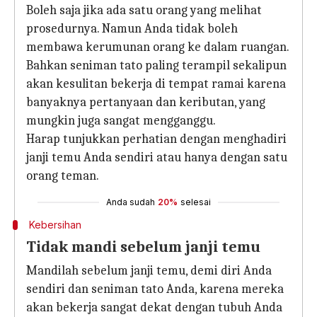
Boleh saja jika ada satu orang yang melihat
prosedurnya. Namun Anda tidak boleh
membawa kerumunan orang ke dalam ruangan.
Bahkan seniman tato paling terampil sekalipun
akan kesulitan bekerja di tempat ramai karena
banyaknya pertanyaan dan keributan, yang
mungkin juga sangat mengganggu.
Harap tunjukkan perhatian dengan menghadiri
janji temu Anda sendiri atau hanya dengan satu
orang teman.
Anda sudah
20%
selesai
Kebersihan
Tidak mandi sebelum janji temu
Mandilah sebelum janji temu, demi diri Anda
sendiri dan seniman tato Anda, karena mereka
akan bekerja sangat dekat dengan tubuh Anda