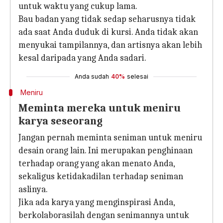
untuk waktu yang cukup lama.
Bau badan yang tidak sedap seharusnya tidak
ada saat Anda duduk di kursi. Anda tidak akan
menyukai tampilannya, dan artisnya akan lebih
kesal daripada yang Anda sadari.
Anda sudah
40%
selesai
Meniru
Meminta mereka untuk meniru
karya seseorang
Jangan pernah meminta seniman untuk meniru
desain orang lain. Ini merupakan penghinaan
terhadap orang yang akan menato Anda,
sekaligus ketidakadilan terhadap seniman
aslinya.
Jika ada karya yang menginspirasi Anda,
berkolaborasilah dengan senimannya untuk