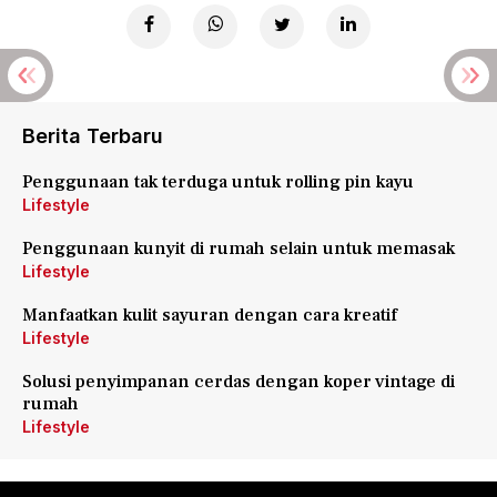
Berita Terbaru
Penggunaan tak terduga untuk rolling pin kayu
Lifestyle
Penggunaan kunyit di rumah selain untuk memasak
Lifestyle
Manfaatkan kulit sayuran dengan cara kreatif
Lifestyle
Solusi penyimpanan cerdas dengan koper vintage di
rumah
Lifestyle