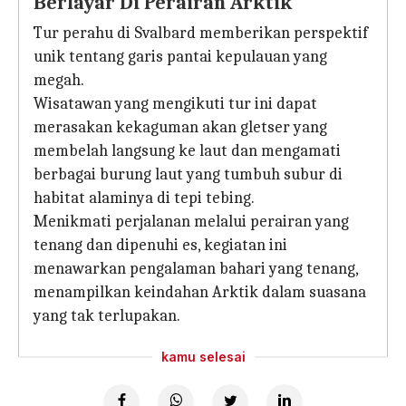
Berlayar Di Perairan Arktik
Tur perahu di Svalbard memberikan perspektif
unik tentang garis pantai kepulauan yang
megah.
Wisatawan yang mengikuti tur ini dapat
merasakan kekaguman akan gletser yang
membelah langsung ke laut dan mengamati
berbagai burung laut yang tumbuh subur di
habitat alaminya di tepi tebing.
Menikmati perjalanan melalui perairan yang
tenang dan dipenuhi es, kegiatan ini
menawarkan pengalaman bahari yang tenang,
menampilkan keindahan Arktik dalam suasana
yang tak terlupakan.
kamu selesai