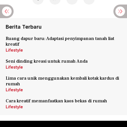
Berita Terbaru
Ruang dapur baru: Adaptasi penyimpanan tanah liat
kreatif
Lifestyle
Seni dinding kreasi untuk rumah Anda
Lifestyle
Lima cara unik menggunakan kembali kotak kardus di
rumah
Lifestyle
Cara kreatif memanfaatkan kaos bekas di rumah
Lifestyle