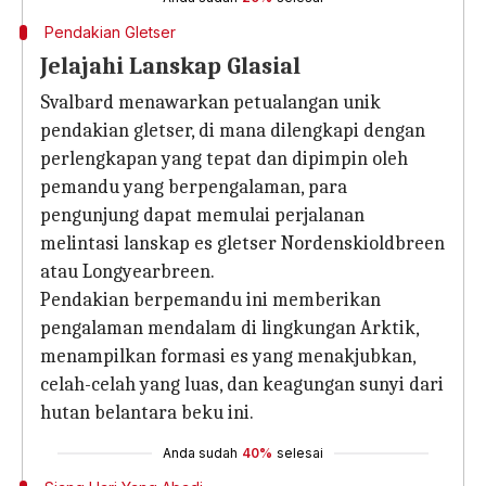
Pendakian Gletser
Jelajahi Lanskap Glasial
Svalbard menawarkan petualangan unik
pendakian gletser, di mana dilengkapi dengan
perlengkapan yang tepat dan dipimpin oleh
pemandu yang berpengalaman, para
pengunjung dapat memulai perjalanan
melintasi lanskap es gletser Nordenskioldbreen
atau Longyearbreen.
Pendakian berpemandu ini memberikan
pengalaman mendalam di lingkungan Arktik,
menampilkan formasi es yang menakjubkan,
celah-celah yang luas, dan keagungan sunyi dari
hutan belantara beku ini.
Anda sudah
40%
selesai