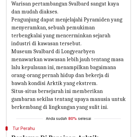
Warisan pertambangan Svalbard sangat kaya
dan mudah diakses.
Pengunjung dapat menjelajahi Pyramiden yang
menyeramkan, sebuah pemukiman
terbengkalai yang mencerminkan sejarah
industri di kawasan tersebut.
Museum Svalbard di Longyearbyen
menawarkan wawasan lebih jauh tentang masa
lalu kepulauan ini, menampilkan bagaimana
orang-orang pernah hidup dan bekerja di
bawah kondisi Arktik yang ekstrem.
Situs-situs bersejarah ini memberikan
gambaran sekilas tentang upaya manusia untuk
berkembang di lingkungan yang sulit ini.
Anda sudah
80%
selesai
Tur Perahu