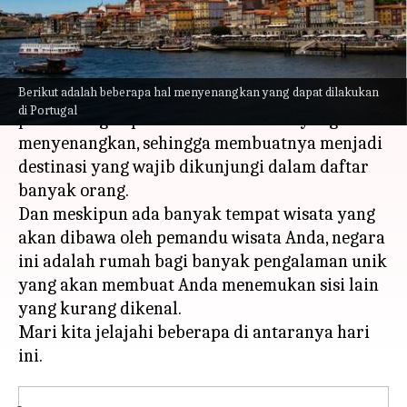
menulis
Oct 16, 2023
10:55 am
Taufiq Al Jufri
Apa ceritanya
Berikut adalah beberapa hal menyenangkan yang dapat dilakukan
Portugal merupakan kombinasi menarik antara
di Portugal
pemandangan panorama dan wisata yang
menyenangkan, sehingga membuatnya menjadi
destinasi yang wajib dikunjungi dalam daftar
banyak orang.
Dan meskipun ada banyak tempat wisata yang
akan dibawa oleh pemandu wisata Anda, negara
ini adalah rumah bagi banyak pengalaman unik
yang akan membuat Anda menemukan sisi lain
yang kurang dikenal.
Mari kita jelajahi beberapa di antaranya hari