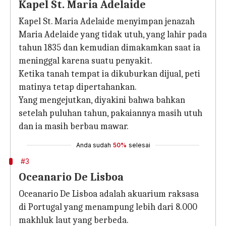
Kapel St. Maria Adelaide
Kapel St. Maria Adelaide menyimpan jenazah
Maria Adelaide yang tidak utuh, yang lahir pada
tahun 1835 dan kemudian dimakamkan saat ia
meninggal karena suatu penyakit.
Ketika tanah tempat ia dikuburkan dijual, peti
matinya tetap dipertahankan.
Yang mengejutkan, diyakini bahwa bahkan
setelah puluhan tahun, pakaiannya masih utuh
dan ia masih berbau mawar.
Anda sudah
50%
selesai
#3
Oceanario De Lisboa
Oceanario De Lisboa adalah akuarium raksasa
di Portugal yang menampung lebih dari 8.000
makhluk laut yang berbeda.