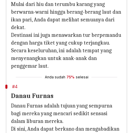
Mulai dari hiu dan terumbu karang yang
berwarna-warni hingga berang-berang laut dan
ikan pari, Anda dapat melihat semuanya dari
dekat.
Destinasi ini juga menawarkan tur berpemandu
dengan harga tiket yang cukup terjangkau.
Secara keseluruhan, ini adalah tempat yang
menyenangkan untuk anak-anak dan
penggemar laut.
Anda sudah
75%
selesai
#4
Danau Furnas
Danau Furnas adalah tujuan yang sempurna
bagi mereka yang mencari sedikit sensasi
dalam liburan mereka.
Di sini, Anda dapat berkano dan mengabadikan