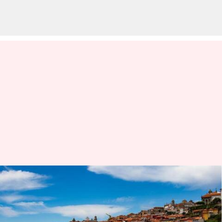
Jelajahi sisi menyenangkan
Portugal dengan atraksi-
atraksi unik ini